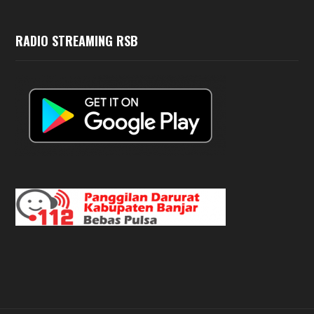
RADIO STREAMING RSB