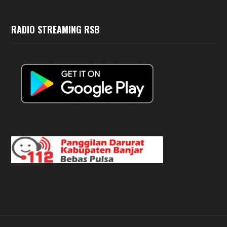
RADIO STREAMING RSB