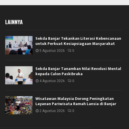
LAINNYA
Sekda Banjar Tekankan Literasi Kebencanaan
untuk Perkuat Kesiapsiagaan Masyarakat
5 Agustus 2026
0
Sekda Banjar Tanamkan Nilai Revolusi Mental
kepada Calon Paskibraka
4 Agustus 2026
0
Wisatawan Malaysia Dorong Peningkatan
Layanan Pariwisata Ramah Lansia di Banjar
2 Agustus 2026
0