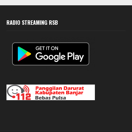
RADIO STREAMING RSB