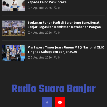
kepada Calon Paskibraka
4 Agustus 2026
0
Syukuran Panen Padi di Beruntung Baru, Bupati
Banjar Tegaskan Komitmen Ketahanan Pangan
4 Agustus 2026
0
Martapura Timur Juara Umum MTQ Nasional XLIX
Tingkat Kabupaten Banjar 2026
5 Agustus 2026
0
Radio Suara Banjar