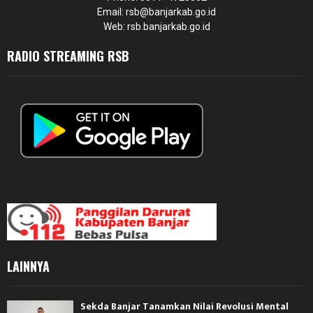
Email: rsb@banjarkab.go.id
Web: rsb.banjarkab.go.id
RADIO STREAMING RSB
LAINNYA
Sekda Banjar Tanamkan Nilai Revolusi Mental