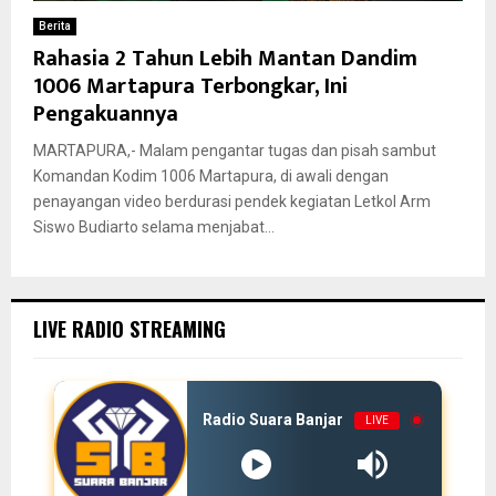
Berita
Rahasia 2 Tahun Lebih Mantan Dandim
1006 Martapura Terbongkar, Ini
Pengakuannya
MARTAPURA,- Malam pengantar tugas dan pisah sambut
Komandan Kodim 1006 Martapura, di awali dengan
penayangan video berdurasi pendek kegiatan Letkol Arm
Siswo Budiarto selama menjabat...
LIVE RADIO STREAMING
Radio Suara Banjar
LIVE