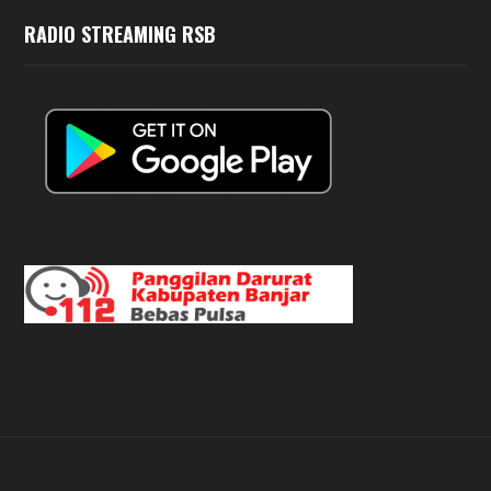
RADIO STREAMING RSB