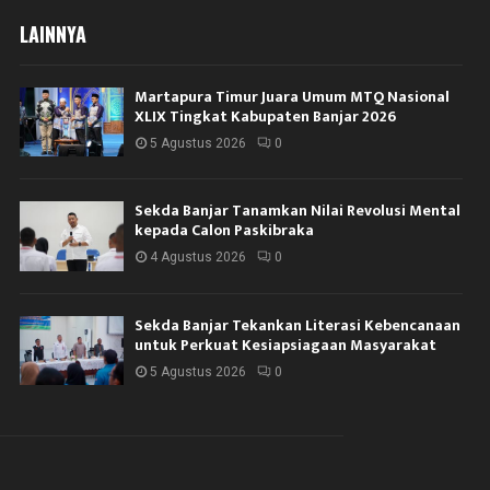
LAINNYA
Martapura Timur Juara Umum MTQ Nasional
XLIX Tingkat Kabupaten Banjar 2026
5 Agustus 2026
0
Sekda Banjar Tanamkan Nilai Revolusi Mental
kepada Calon Paskibraka
4 Agustus 2026
0
Sekda Banjar Tekankan Literasi Kebencanaan
untuk Perkuat Kesiapsiagaan Masyarakat
5 Agustus 2026
0