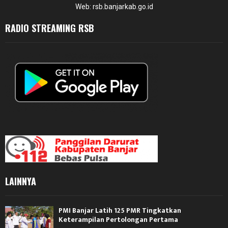
Web: rsb.banjarkab.go.id
RADIO STREAMING RSB
LAINNYA
PMI Banjar Latih 125 PMR Tingkatkan
Keterampilan Pertolongan Pertama