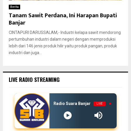
Berita
Tanam Sawit Perdana, Ini Harapan Bupati
Banjar
CINTAPURI DARUSSALAM,- Industri kelapa sawit mendorong
pertumbuhan industri dalam negeri dengan memproduksi
lebih dari 146 jenis produk hilir yaitu produk pangan, produk
industri dan juga...
LIVE RADIO STREAMING
Radio Suara Banjar
LIVE