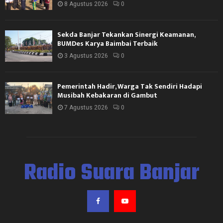
8 Agustus 2026
0
Sekda Banjar Tekankan Sinergi Keamanan,
BUMDes Karya Baimbai Terbaik
3 Agustus 2026
0
Pemerintah Hadir, Warga Tak Sendiri Hadapi
Musibah Kebakaran di Gambut
7 Agustus 2026
0
Radio Suara Banjar