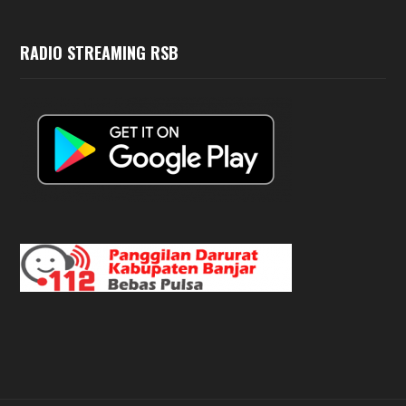
RADIO STREAMING RSB