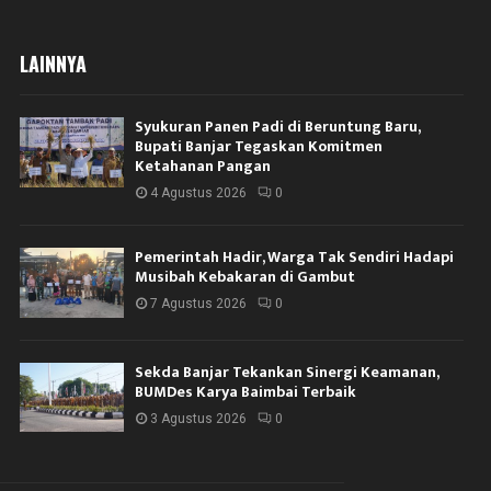
LAINNYA
Syukuran Panen Padi di Beruntung Baru,
Bupati Banjar Tegaskan Komitmen
Ketahanan Pangan
4 Agustus 2026
0
Pemerintah Hadir, Warga Tak Sendiri Hadapi
Musibah Kebakaran di Gambut
7 Agustus 2026
0
Sekda Banjar Tekankan Sinergi Keamanan,
BUMDes Karya Baimbai Terbaik
3 Agustus 2026
0