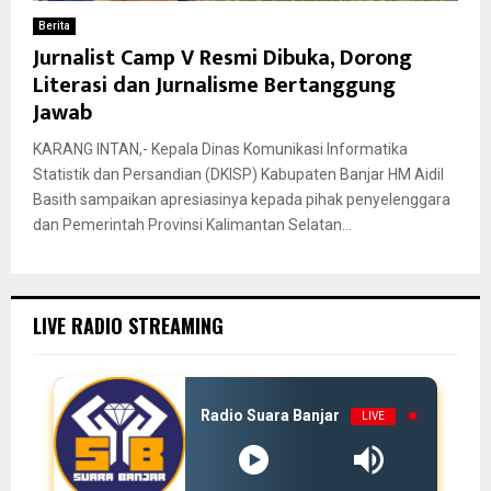
Berita
Jurnalist Camp V Resmi Dibuka, Dorong
Literasi dan Jurnalisme Bertanggung
Jawab
KARANG INTAN,- Kepala Dinas Komunikasi Informatika
Statistik dan Persandian (DKISP) Kabupaten Banjar HM Aidil
Basith sampaikan apresiasinya kepada pihak penyelenggara
dan Pemerintah Provinsi Kalimantan Selatan...
LIVE RADIO STREAMING
Radio Suara Banjar
LIVE