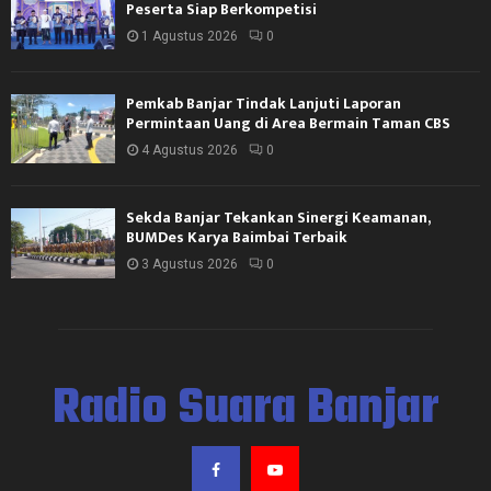
Peserta Siap Berkompetisi
1 Agustus 2026
0
Pemkab Banjar Tindak Lanjuti Laporan
Permintaan Uang di Area Bermain Taman CBS
4 Agustus 2026
0
Sekda Banjar Tekankan Sinergi Keamanan,
BUMDes Karya Baimbai Terbaik
3 Agustus 2026
0
Radio Suara Banjar