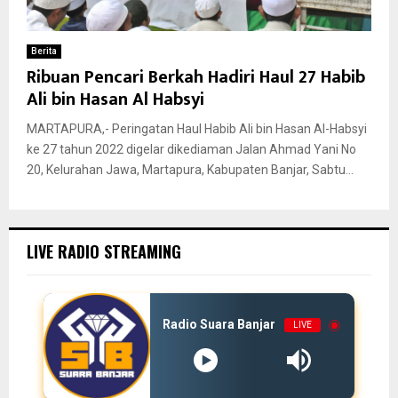
Berita
Ribuan Pencari Berkah Hadiri Haul 27 Habib
Ali bin Hasan Al Habsyi
MARTAPURA,- Peringatan Haul Habib Ali bin Hasan Al-Habsyi
ke 27 tahun 2022 digelar dikediaman Jalan Ahmad Yani No
20, Kelurahan Jawa, Martapura, Kabupaten Banjar, Sabtu...
LIVE RADIO STREAMING
Radio Suara Banjar
LIVE