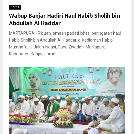
Berita
Wabup Banjar Hadiri Haul Habib Sholih bin
Abdullah Al Haddar
MARTAPURA,- Ribuan jemaah padati lokasi peringatan haul
Habib Sholih bin Abdullah Al-Haddar, di kediaman Habib
Musthofa, di Jalan Irigasi, Gang Ziyadah, Martapura,
Kabupaten Banjar, Jumat...