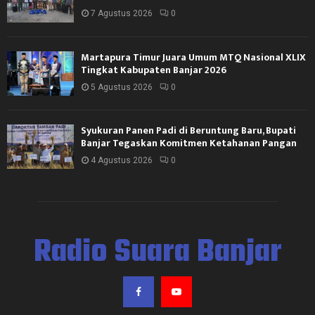
7 Agustus 2026
0
Martapura Timur Juara Umum MTQ Nasional XLIX
Tingkat Kabupaten Banjar 2026
5 Agustus 2026
0
Syukuran Panen Padi di Beruntung Baru, Bupati
Banjar Tegaskan Komitmen Ketahanan Pangan
4 Agustus 2026
0
Radio Suara Banjar