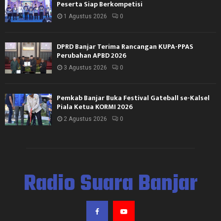
Peserta Siap Berkompetisi
1 Agustus 2026
0
DPRD Banjar Terima Rancangan KUPA-PPAS
Perubahan APBD 2026
3 Agustus 2026
0
Pemkab Banjar Buka Festival Gateball se-Kalsel
Piala Ketua KORMI 2026
2 Agustus 2026
0
Radio Suara Banjar