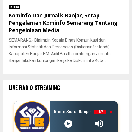
Berita
Kominfo Dan Jurnalis Banjar, Serap
Pengalaman Kominfo Semarang Tentang
Pengelolaan Media
SEMARANG,- Dipimpin Kepala Dinas Komunikasi dan
Informasi Statistik dan Persandian (Diskominfostandi)
Kabupaten Banjar HM. Aidil Basith, rombongan Jurnalis
Banjar lakukan kunjungan kerja ke Diskominfo Kota...
LIVE RADIO STREAMING
Radio Suara Banjar
LIVE