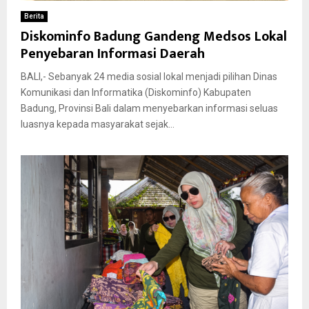
Berita
Diskominfo Badung Gandeng Medsos Lokal
Penyebaran Informasi Daerah
BALI,- Sebanyak 24 media sosial lokal menjadi pilihan Dinas
Komunikasi dan Informatika (Diskominfo) Kabupaten
Badung, Provinsi Bali dalam menyebarkan informasi seluas
luasnya kepada masyarakat sejak...