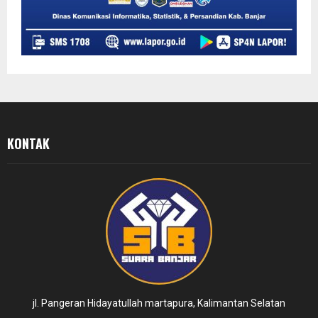
KONTAK
jl. Pangeran Hidayatullah martapura, Kalimantan Selatan