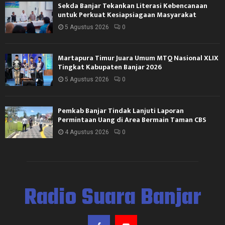
Sekda Banjar Tekankan Literasi Kebencanaan
untuk Perkuat Kesiapsiagaan Masyarakat
5 Agustus 2026
0
Martapura Timur Juara Umum MTQ Nasional XLIX
Tingkat Kabupaten Banjar 2026
5 Agustus 2026
0
Pemkab Banjar Tindak Lanjuti Laporan
Permintaan Uang di Area Bermain Taman CBS
4 Agustus 2026
0
Radio Suara Banjar