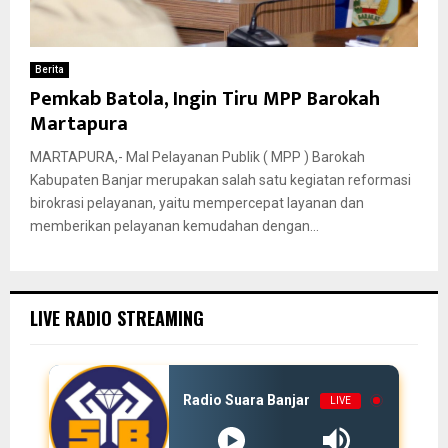
Berita
Pemkab Batola, Ingin Tiru MPP Barokah
Martapura
MARTAPURA,- Mal Pelayanan Publik ( MPP ) Barokah
Kabupaten Banjar merupakan salah satu kegiatan reformasi
birokrasi pelayanan, yaitu mempercepat layanan dan
memberikan pelayanan kemudahan dengan...
LIVE RADIO STREAMING
Radio Suara Banjar
LIVE