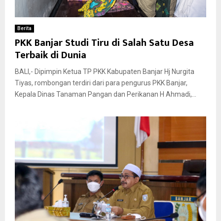
Berita
PKK Banjar Studi Tiru di Salah Satu Desa
Terbaik di Dunia
BALI,- Dipimpin Ketua TP PKK Kabupaten Banjar Hj Nurgita
Tiyas, rombongan terdiri dari para pengurus PKK Banjar,
Kepala Dinas Tanaman Pangan dan Perikanan H Ahmadi,...