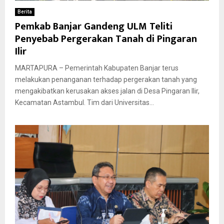
Berita
Pemkab Banjar Gandeng ULM Teliti
Penyebab Pergerakan Tanah di Pingaran
Ilir
MARTAPURA – Pemerintah Kabupaten Banjar terus
melakukan penanganan terhadap pergerakan tanah yang
mengakibatkan kerusakan akses jalan di Desa Pingaran Ilir,
Kecamatan Astambul. Tim dari Universitas...