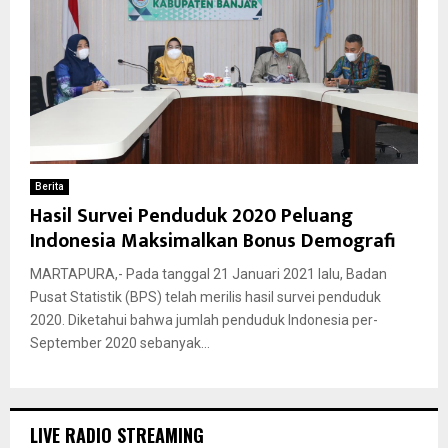
Berita
Hasil Survei Penduduk 2020 Peluang
Indonesia Maksimalkan Bonus Demografi
MARTAPURA,- Pada tanggal 21 Januari 2021 lalu, Badan
Pusat Statistik (BPS) telah merilis hasil survei penduduk
2020. Diketahui bahwa jumlah penduduk Indonesia per-
September 2020 sebanyak...
LIVE RADIO STREAMING