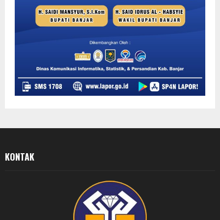
KONTAK