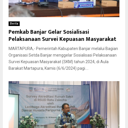
Berita
Pemkab Banjar Gelar Sosialisasi
Pelaksanaan Survei Kepuasan Masyarakat
MARTAPURA,- Pemerintah Kabupaten Banjar melalui Bagian
Organisasi Setda Banjar menggelar Sosialisasi Pelaksanaan
Survei Kepuasan Masyarakat (SKM) tahun 2024, di Aula
Barakat Martapura, Kamis (6/6/2024) pagi....