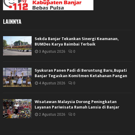
LAINNYA
Sekda Banjar Tekankan Sinergi Keamanan,
BUMDes Karya Baimbai Terbaik
3 Agustus 2026
0
Syukuran Panen Padi di Beruntung Baru, Bupati
Banjar Tegaskan Komitmen Ketahanan Pangan
4 Agustus 2026
0
Wisatawan Malaysia Dorong Peningkatan
Layanan Pariwisata Ramah Lansia di Banjar
2 Agustus 2026
0