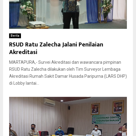
Berita
RSUD Ratu Zalecha Jalani Penilaian
Akreditasi
MARTAPURA,- Survei Akreditasi dan wawancara pimpinan
RSUD Ratu Zalecha dilakukan oleh Tim Surveyor Lembaga
Akreditasi Rumah Sakit Damar Husada Paripurna (LARS DHP)
di Lobby lantai...