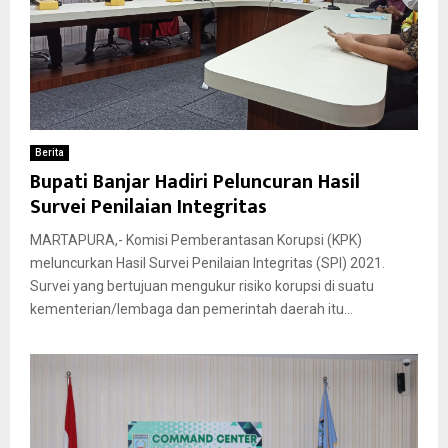
Berita
Bupati Banjar Hadiri Peluncuran Hasil
Survei Penilaian Integritas
MARTAPURA,- Komisi Pemberantasan Korupsi (KPK)
meluncurkan Hasil Survei Penilaian Integritas (SPI) 2021.
Survei yang bertujuan mengukur risiko korupsi di suatu
kementerian/lembaga dan pemerintah daerah itu...