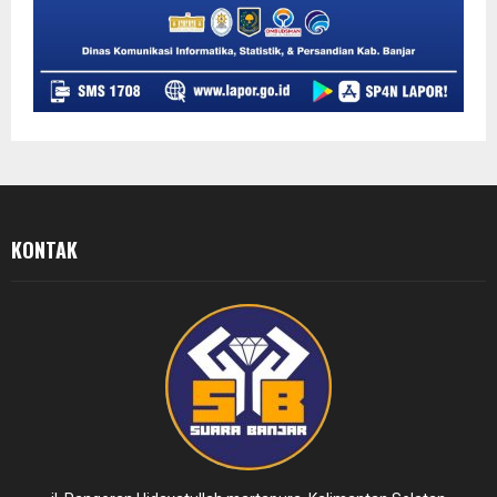
KONTAK