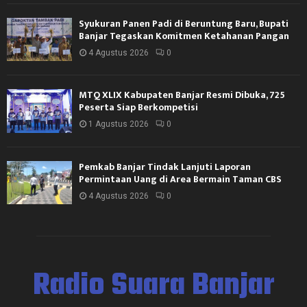
Syukuran Panen Padi di Beruntung Baru, Bupati
Banjar Tegaskan Komitmen Ketahanan Pangan
4 Agustus 2026
0
MTQ XLIX Kabupaten Banjar Resmi Dibuka, 725
Peserta Siap Berkompetisi
1 Agustus 2026
0
Pemkab Banjar Tindak Lanjuti Laporan
Permintaan Uang di Area Bermain Taman CBS
4 Agustus 2026
0
Radio Suara Banjar