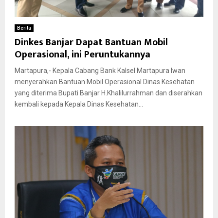
Berita
Dinkes Banjar Dapat Bantuan Mobil
Operasional, ini Peruntukannya
Martapura,- Kepala Cabang Bank Kalsel Martapura Iwan
menyerahkan Bantuan Mobil Operasional Dinas Kesehatan
yang diterima Bupati Banjar H.Khalilurrahman dan diserahkan
kembali kepada Kepala Dinas Kesehatan...