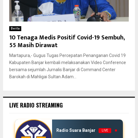
Berita
10 Tenaga Medis Positif Covid-19 Sembuh,
55 Masih Dirawat
Martapura,- Gugus Tugas Percepatan Penanganan Covid 19
Kabupaten Banjar kembali melaksanakan Video Conference
bersama sejumlah Jurnalis Banjar di Command Center
Barokah di Mahligai Sultan Adam...
LIVE RADIO STREAMING
Radio Suara Banjar
LIVE