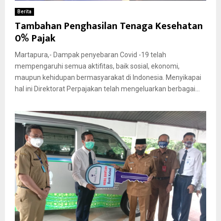
Berita
Tambahan Penghasilan Tenaga Kesehatan
0% Pajak
Martapura,- Dampak penyebaran Covid -19 telah
mempengaruhi semua aktifitas, baik sosial, ekonomi,
maupun kehidupan bermasyarakat di Indonesia. Menyikapai
hal ini Direktorat Perpajakan telah mengeluarkan berbagai...