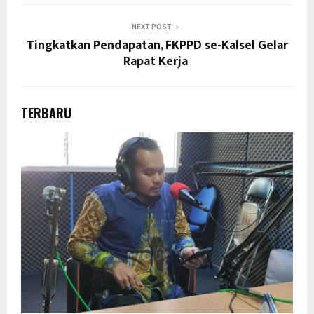
NEXT POST
Tingkatkan Pendapatan, FKPPD se-Kalsel Gelar
Rapat Kerja
TERBARU