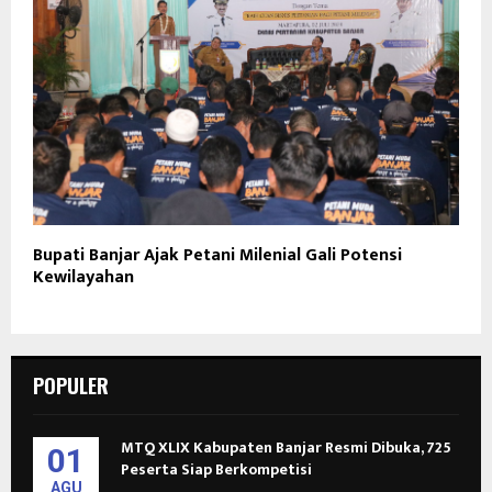
Bupati Banjar Ajak Petani Milenial Gali Potensi
Kewilayahan
POPULER
MTQ XLIX Kabupaten Banjar Resmi Dibuka, 725
01
Peserta Siap Berkompetisi
AGU