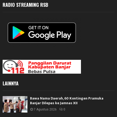
RADIO STREAMING RSB
LAINNYA
Bawa Nama Daerah, 60 Kontingen Pramuka
Banjar Dilepas ke Jamnas XII
7 Agustus 2026
0