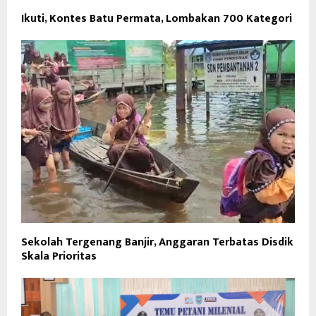
Ikuti, Kontes Batu Permata, Lombakan 700 Kategori
Sekolah Tergenang Banjir, Anggaran Terbatas Disdik
Skala Prioritas