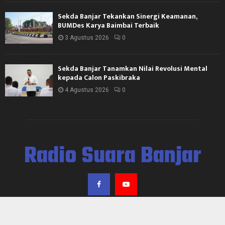
Sekda Banjar Tekankan Sinergi Keamanan,
BUMDes Karya Baimbai Terbaik
3 Agustus 2026
0
Sekda Banjar Tanamkan Nilai Revolusi Mental
kepada Calon Paskibraka
4 Agustus 2026
0
Radio Suara Banjar