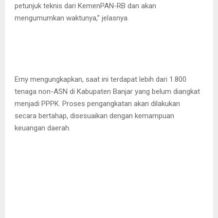
petunjuk teknis dari KemenPAN-RB dan akan
mengumumkan waktunya,” jelasnya.
Erny mengungkapkan, saat ini terdapat lebih dari 1.800
tenaga non-ASN di Kabupaten Banjar yang belum diangkat
menjadi PPPK. Proses pengangkatan akan dilakukan
secara bertahap, disesuaikan dengan kemampuan
keuangan daerah.