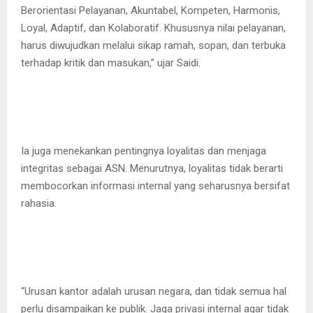
Berorientasi Pelayanan, Akuntabel, Kompeten, Harmonis,
Loyal, Adaptif, dan Kolaboratif. Khususnya nilai pelayanan,
harus diwujudkan melalui sikap ramah, sopan, dan terbuka
terhadap kritik dan masukan,” ujar Saidi.
Ia juga menekankan pentingnya loyalitas dan menjaga
integritas sebagai ASN. Menurutnya, loyalitas tidak berarti
membocorkan informasi internal yang seharusnya bersifat
rahasia.
“Urusan kantor adalah urusan negara, dan tidak semua hal
perlu disampaikan ke publik. Jaga privasi internal agar tidak