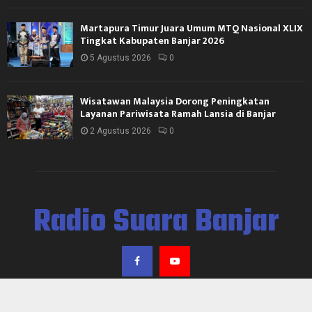
Martapura Timur Juara Umum MTQ Nasional XLIX
Tingkat Kabupaten Banjar 2026
5 Agustus 2026
0
Wisatawan Malaysia Dorong Peningkatan
Layanan Pariwisata Ramah Lansia di Banjar
2 Agustus 2026
0
Radio Suara Banjar