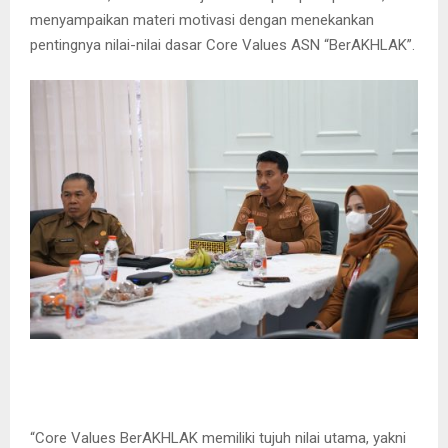
menyampaikan materi motivasi dengan menekankan
pentingnya nilai-nilai dasar Core Values ASN “BerAKHLAK”.
“Core Values BerAKHLAK memiliki tujuh nilai utama, yakni