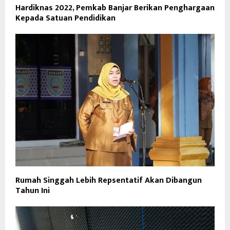
Hardiknas 2022, Pemkab Banjar Berikan Penghargaan
Kepada Satuan Pendidikan
Rumah Singgah Lebih Repsentatif Akan Dibangun
Tahun Ini