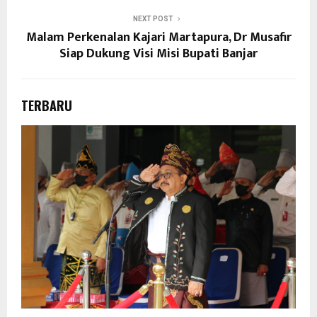
NEXT POST
Malam Perkenalan Kajari Martapura, Dr Musafir
Siap Dukung Visi Misi Bupati Banjar
TERBARU