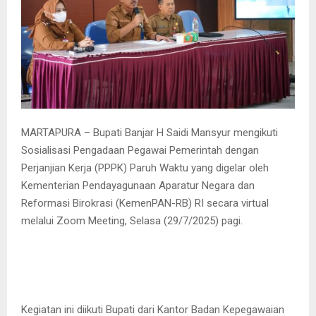
MARTAPURA – Bupati Banjar H Saidi Mansyur mengikuti
Sosialisasi Pengadaan Pegawai Pemerintah dengan
Perjanjian Kerja (PPPK) Paruh Waktu yang digelar oleh
Kementerian Pendayagunaan Aparatur Negara dan
Reformasi Birokrasi (KemenPAN-RB) RI secara virtual
melalui Zoom Meeting, Selasa (29/7/2025) pagi.
Kegiatan ini diikuti Bupati dari Kantor Badan Kepegawaian