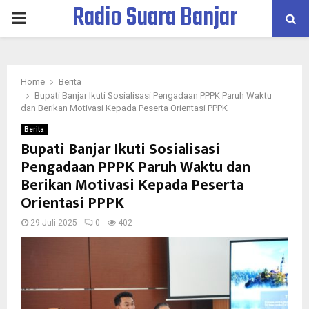
Radio Suara Banjar
PRIMARY
MENU
Home
Berita
Bupati Banjar Ikuti Sosialisasi Pengadaan PPPK Paruh Waktu
dan Berikan Motivasi Kepada Peserta Orientasi PPPK
Berita
Bupati Banjar Ikuti Sosialisasi
Pengadaan PPPK Paruh Waktu dan
Berikan Motivasi Kepada Peserta
Orientasi PPPK
29 Juli 2025
0
402