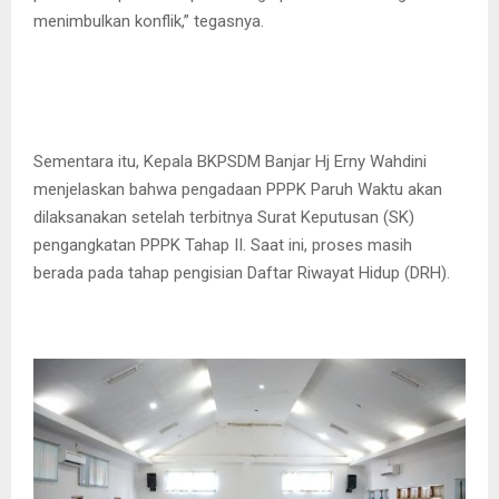
menimbulkan konflik,” tegasnya.
Sementara itu, Kepala BKPSDM Banjar Hj Erny Wahdini
menjelaskan bahwa pengadaan PPPK Paruh Waktu akan
dilaksanakan setelah terbitnya Surat Keputusan (SK)
pengangkatan PPPK Tahap II. Saat ini, proses masih
berada pada tahap pengisian Daftar Riwayat Hidup (DRH).