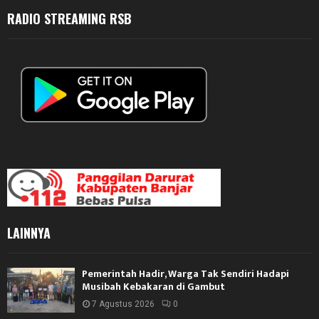
RADIO STREAMING RSB
LAINNYA
Pemerintah Hadir, Warga Tak Sendiri Hadapi
Musibah Kebakaran di Gambut
7 Agustus 2026
0