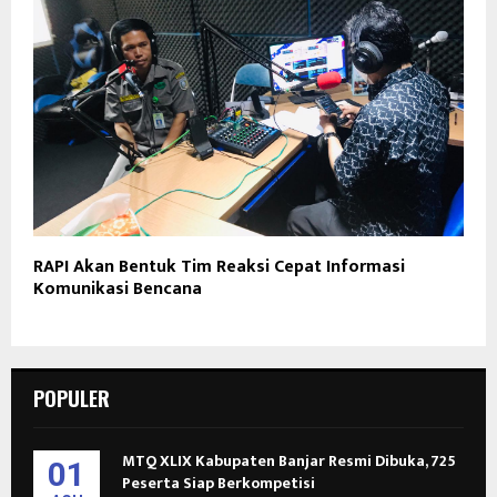
RAPI Akan Bentuk Tim Reaksi Cepat Informasi
Komunikasi Bencana
POPULER
MTQ XLIX Kabupaten Banjar Resmi Dibuka, 725
01
Peserta Siap Berkompetisi