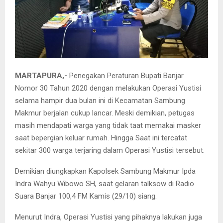
MARTAPURA,-
Penegakan Peraturan Bupati Banjar
Nomor 30 Tahun 2020 dengan melakukan Operasi Yustisi
selama hampir dua bulan ini di Kecamatan Sambung
Makmur berjalan cukup lancar. Meski demikian, petugas
masih mendapati warga yang tidak taat memakai masker
saat bepergian keluar rumah. Hingga Saat ini tercatat
sekitar 300 warga terjaring dalam Operasi Yustisi tersebut.
Demikian diungkapkan Kapolsek Sambung Makmur Ipda
Indra Wahyu Wibowo SH, saat gelaran talksow di Radio
Suara Banjar 100,4 FM Kamis (29/10) siang.
Menurut Indra, Operasi Yustisi yang pihaknya lakukan juga