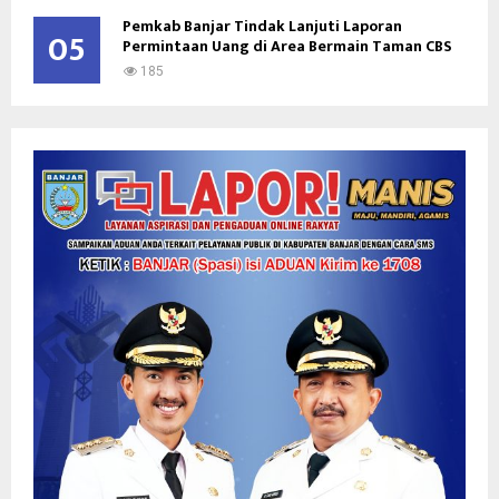
Pemkab Banjar Tindak Lanjuti Laporan
05
Permintaan Uang di Area Bermain Taman CBS
185