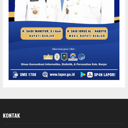
KONTAK