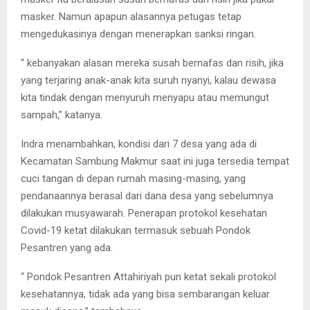
masker. Namun apapun alasannya petugas tetap
mengedukasinya dengan menerapkan sanksi ringan.
“ kebanyakan alasan mereka susah bernafas dan risih, jika
yang terjaring anak-anak kita suruh nyanyi, kalau dewasa
kita tindak dengan menyuruh menyapu atau memungut
sampah,” katanya.
Indra menambahkan, kondisi dari 7 desa yang ada di
Kecamatan Sambung Makmur saat ini juga tersedia tempat
cuci tangan di depan rumah masing-masing, yang
pendanaannya berasal dari dana desa yang sebelumnya
dilakukan musyawarah. Penerapan protokol kesehatan
Covid-19 ketat dilakukan termasuk sebuah Pondok
Pesantren yang ada.
“ Pondok Pesantren Attahiriyah pun ketat sekali protokol
kesehatannya, tidak ada yang bisa sembarangan keluar