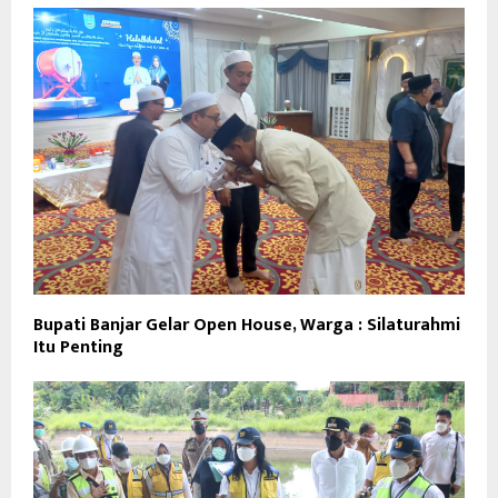
Bupati Banjar Gelar Open House, Warga : Silaturahmi
Itu Penting