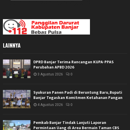
LAINNYA
DPRD Banjar Terima Rancangan KUPA-PPAS
Perubahan APBD 2026
3 Agustus 2026
0
Syukuran Panen Padi di Beruntung Baru, Bupati
Banjar Tegaskan Komitmen Ketahanan Pangan
4 Agustus 2026
0
Pemkab Banjar Tindak Lanjuti Laporan
Permintaan Uang di Area Bermain Taman CBS