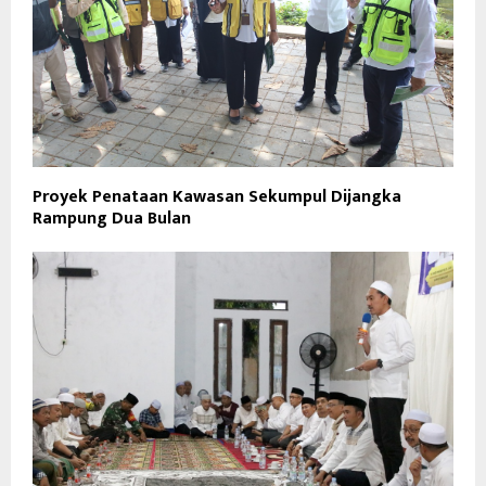
Proyek Penataan Kawasan Sekumpul Dijangka
Rampung Dua Bulan