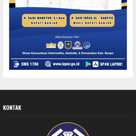
KONTAK