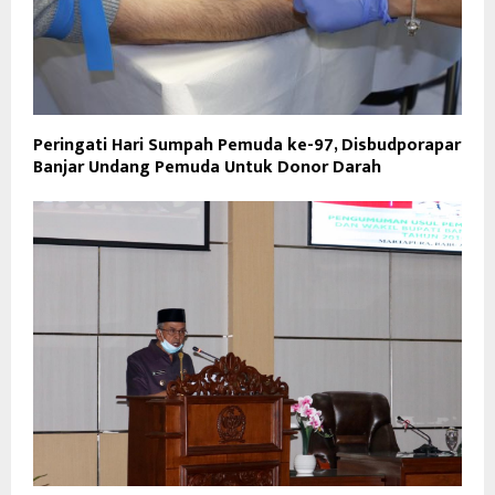
Peringati Hari Sumpah Pemuda ke-97, Disbudporapar
Banjar Undang Pemuda Untuk Donor Darah