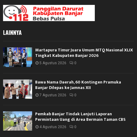
LAINNYA
Martapura Timur Juara Umum MTQ Nasional XLIX
Tingkat Kabupaten Banjar 2026
5 Agustus 2026
0
Bawa Nama Daerah, 60 Kontingen Pramuka
Banjar Dilepas ke Jamnas XII
7 Agustus 2026
0
Pemkab Banjar Tindak Lanjuti Laporan
Permintaan Uang di Area Bermain Taman CBS
4 Agustus 2026
0