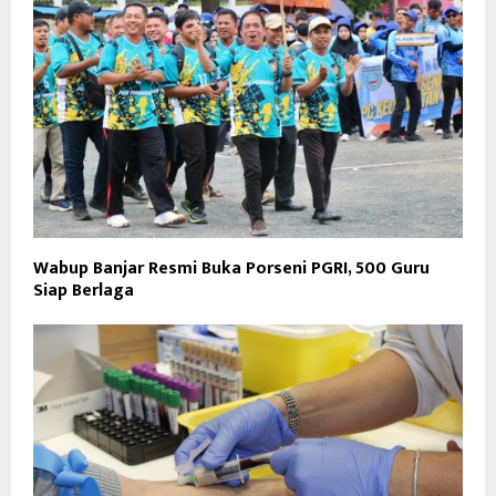
Wabup Banjar Resmi Buka Porseni PGRI, 500 Guru
Siap Berlaga