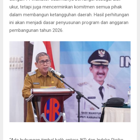
ukur, tetapi juga mencerminkan komitmen semua pihak
dalam membangun ketangguhan daerah. Hasil perhitungan
ini akan menjadi dasar penyusunan program dan anggaran
pembangunan tahun 2026.
“Ada hubungan timbal balik antara IKD dan Indeks Risiko