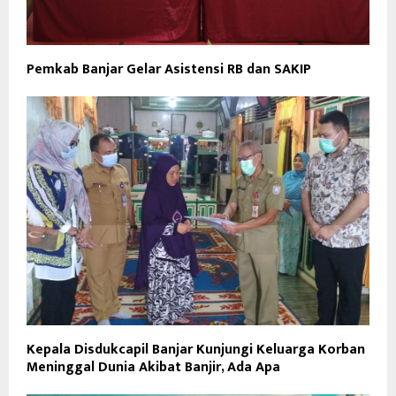
Pemkab Banjar Gelar Asistensi RB dan SAKIP
Kepala Disdukcapil Banjar Kunjungi Keluarga Korban
Meninggal Dunia Akibat Banjir, Ada Apa