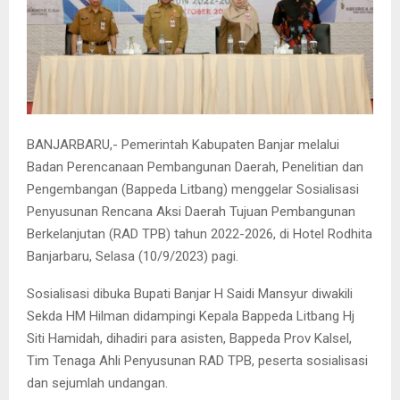
BANJARBARU,- Pemerintah Kabupaten Banjar melalui
Badan Perencanaan Pembangunan Daerah, Penelitian dan
Pengembangan (Bappeda Litbang) menggelar Sosialisasi
Penyusunan Rencana Aksi Daerah Tujuan Pembangunan
Berkelanjutan (RAD TPB) tahun 2022-2026, di Hotel Rodhita
Banjarbaru, Selasa (10/9/2023) pagi.
Sosialisasi dibuka Bupati Banjar H Saidi Mansyur diwakili
Sekda HM Hilman didampingi Kepala Bappeda Litbang Hj
Siti Hamidah, dihadiri para asisten, Bappeda Prov Kalsel,
Tim Tenaga Ahli Penyusunan RAD TPB, peserta sosialisasi
dan sejumlah undangan.