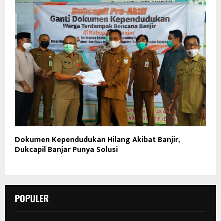
Dokumen Kependudukan Hilang Akibat Banjir,
Dukcapil Banjar Punya Solusi
POPULER