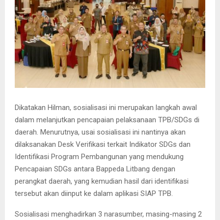
Dikatakan Hilman, sosialisasi ini merupakan langkah awal
dalam melanjutkan pencapaian pelaksanaan TPB/SDGs di
daerah. Menurutnya, usai sosialisasi ini nantinya akan
dilaksanakan Desk Verifikasi terkait Indikator SDGs dan
Identifikasi Program Pembangunan yang mendukung
Pencapaian SDGs antara Bappeda Litbang dengan
perangkat daerah, yang kemudian hasil dari identifikasi
tersebut akan diinput ke dalam aplikasi SIAP TPB.
Sosialisasi menghadirkan 3 narasumber, masing-masing 2