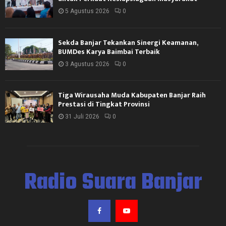
5 Agustus 2026
0
Sekda Banjar Tekankan Sinergi Keamanan,
BUMDes Karya Baimbai Terbaik
3 Agustus 2026
0
Tiga Wirausaha Muda Kabupaten Banjar Raih
Prestasi di Tingkat Provinsi
31 Juli 2026
0
Radio Suara Banjar