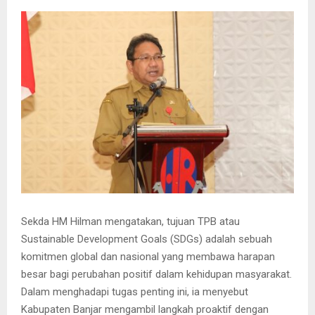
Sekda HM Hilman mengatakan, tujuan TPB atau
Sustainable Development Goals (SDGs) adalah sebuah
komitmen global dan nasional yang membawa harapan
besar bagi perubahan positif dalam kehidupan masyarakat.
Dalam menghadapi tugas penting ini, ia menyebut
Kabupaten Banjar mengambil langkah proaktif dengan