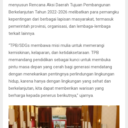
menyusun Rencana Aksi Daerah Tujuan Pembangunan
Berkelanjutan Tahun 2022-2026 melibatkan para pemangku
kepentingan dari berbagai lapisan masyarakat, termasuk
pemerintah provinsi, organisasi, dan lembaga-lembaga
terkait lainnya.
“TPB/SDGs membawa misi mulia untuk memerangi
kemiskinan, kelaparan, dan ketidaksetaraan. TPB
memandang pendidikan sebagai kunci untuk membuka
pintu masa depan yang cerah bagi generasi mendatang
dengan menekankan pentingnya perlindungan lingkungan
hidup, karena hanya dengan lingkungan yang sehat dan
berkelanjutan, kita dapat memberikan warisan yang
berharga kepada penerus berikutnya,” ujarnya.