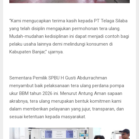
“Kami mengucapkan terima kasih kepada PT Telaga Silaba
yang telah disiplin mengajukan permohonan tera ulang.
Mudah-mudahan kedisiplinan ini dapat menjadi contoh bagi
pelaku usaha lainnya demi melindungi konsumen di
Kabupaten Banjar,” ujarnya.
Sementara Pemilik SPBU H Gusti Abdurrachman
menyambut baik pelaksanaan tera ulang perdana pompa
ukur BBM tahun 2026 ini. Menurut Antung Aman sapaan
akrabnya, tera ulang merupakan bentuk komitmen kami
dalam memberikan pelayanan yang jujur, transparan, dan
sesuai ketentuan kepada masyarakat.