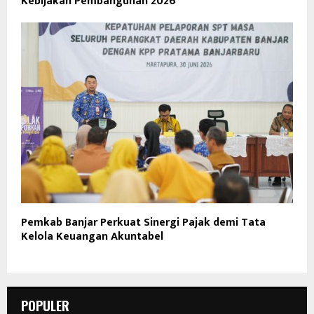
Kebijakan Pembangunan 2026
Pemkab Banjar Perkuat Sinergi Pajak demi Tata
Kelola Keuangan Akuntabel
POPULER