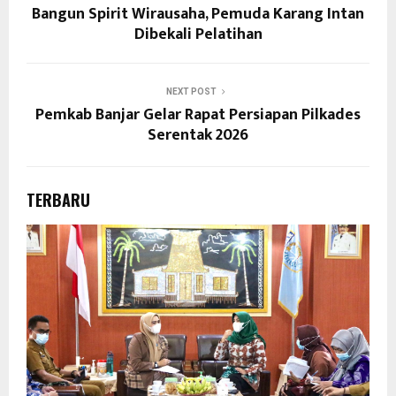
Bangun Spirit Wirausaha, Pemuda Karang Intan
Dibekali Pelatihan
NEXT POST
Pemkab Banjar Gelar Rapat Persiapan Pilkades
Serentak 2026
TERBARU