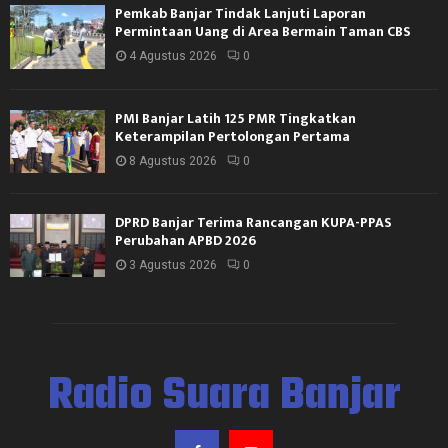
Pemkab Banjar Tindak Lanjuti Laporan
Permintaan Uang di Area Bermain Taman CBS
4 Agustus 2026
0
PMI Banjar Latih 125 PMR Tingkatkan
Keterampilan Pertolongan Pertama
8 Agustus 2026
0
DPRD Banjar Terima Rancangan KUPA-PPAS
Perubahan APBD 2026
3 Agustus 2026
0
Radio Suara Banjar