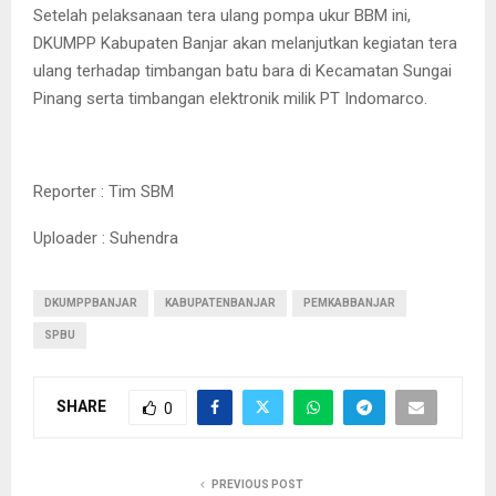
Setelah pelaksanaan tera ulang pompa ukur BBM ini,
DKUMPP Kabupaten Banjar akan melanjutkan kegiatan tera
ulang terhadap timbangan batu bara di Kecamatan Sungai
Pinang serta timbangan elektronik milik PT Indomarco.
Reporter : Tim SBM
Uploader : Suhendra
DKUMPPBANJAR
KABUPATENBANJAR
PEMKABBANJAR
SPBU
SHARE
0
PREVIOUS POST