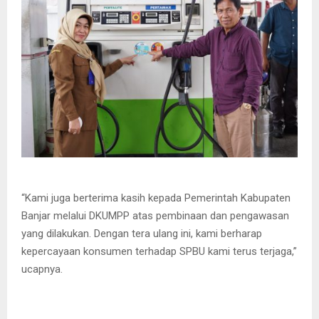
“Kami juga berterima kasih kepada Pemerintah Kabupaten
Banjar melalui DKUMPP atas pembinaan dan pengawasan
yang dilakukan. Dengan tera ulang ini, kami berharap
kepercayaan konsumen terhadap SPBU kami terus terjaga,”
ucapnya.