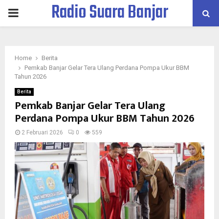
Radio Suara Banjar
PRIMARY
MENU
Home
Berita
Pemkab Banjar Gelar Tera Ulang Perdana Pompa Ukur BBM
Tahun 2026
Berita
Pemkab Banjar Gelar Tera Ulang
Perdana Pompa Ukur BBM Tahun 2026
2 Februari 2026
0
559