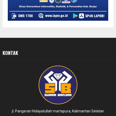
KONTAK
jl. Pangeran Hidayatullah martapura, Kalimantan Selatan