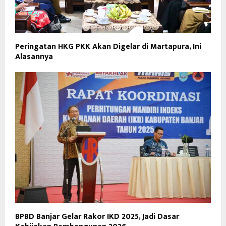
Peringatan HKG PKK Akan Digelar di Martapura, Ini
Alasannya
BPBD Banjar Gelar Rakor IKD 2025, Jadi Dasar