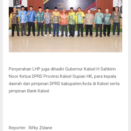
Penyerahan LHP juga dihadiri Gubernur Kalsel H Sahbirin
Noor Ketua DPRD Provinsi Kalsel Supian HK, para kepala
daerah dan pimpinan DPRD kabupaten/kota di Kalsel serta
pimpinan Bank Kalsel.
Reporter : Rifky Zidane