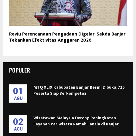
Reviu Perencanaan Pengadaan Digelar, Sekda Banjar
Tekankan Efektivitas Anggaran 2026
POPULER
MTQ XLIX Kabupaten Banjar Resmi Dibuka, 725
01
Peserta Siap Berkompetisi
AGU
Wisatawan Malaysia Dorong Peningkatan
02
Layanan Pariwisata Ramah Lansia di Banjar
AGU