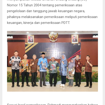
Nomor 15 Tahun 2004 tentang pemeriksaan atas
pengelolaan dan tanggung jawab keuangan negara,
pihaknya melaksanakan pemeriksaan meliputi pemeriksaan
keuangan, kinerja dan pemeriksaan PDTT.
Sesuai hasil pemeriksaan, Rahmadi mengungkapkan bahwa