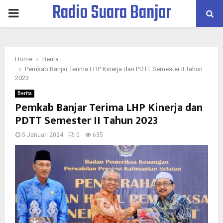
Radio Suara Banjar
PRIMARY
MENU
Home
Berita
Pemkab Banjar Terima LHP Kinerja dan PDTT Semester II Tahun
2023
Berita
Pemkab Banjar Terima LHP Kinerja dan
PDTT Semester II Tahun 2023
5 Januari 2024
0
635