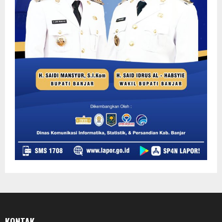
KONTAK