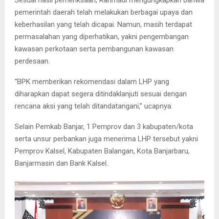
pemerintah daerah telah melakukan berbagai upaya dan
keberhasilan yang telah dicapai. Namun, masih terdapat
permasalahan yang diperhatikan, yakni pengembangan
kawasan perkotaan serta pembangunan kawasan
perdesaan.
“BPK memberikan rekomendasi dalam LHP yang
diharapkan dapat segera ditindaklanjuti sesuai dengan
rencana aksi yang telah ditandatangani,” ucapnya.
Selain Pemkab Banjar, 1 Pemprov dan 3 kabupaten/kota
serta unsur perbankan juga menerima LHP tersebut yakni
Pemprov Kalsel, Kabupaten Balangan, Kota Banjarbaru,
Banjarmasin dan Bank Kalsel.