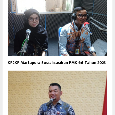
KP2KP Martapura Sosialisasikan PMK 66 Tahun 2023