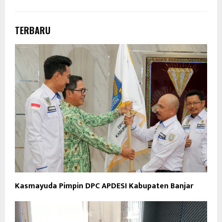
TERBARU
Kasmayuda Pimpin DPC APDESI Kabupaten Banjar