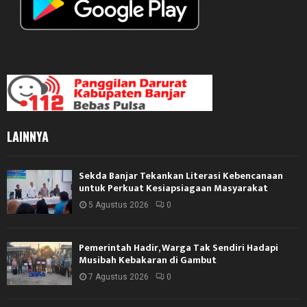
LAINNYA
Sekda Banjar Tekankan Literasi Kebencanaan
untuk Perkuat Kesiapsiagaan Masyarakat
5 Agustus 2026
0
Pemerintah Hadir, Warga Tak Sendiri Hadapi
Musibah Kebakaran di Gambut
7 Agustus 2026
0