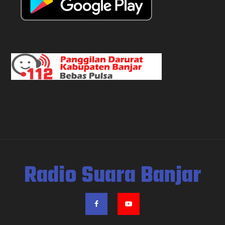
Radio Suara Banjar