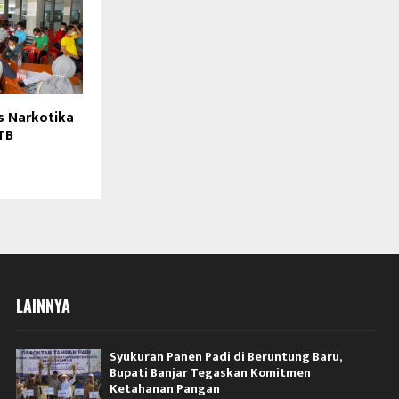
s Narkotika
 TB
LAINNYA
Syukuran Panen Padi di Beruntung Baru,
Bupati Banjar Tegaskan Komitmen
Ketahanan Pangan