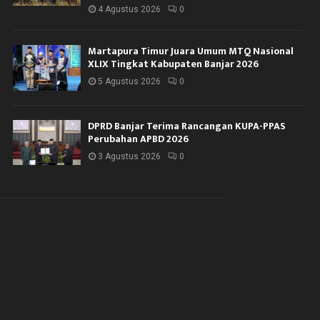
4 Agustus 2026
0
Martapura Timur Juara Umum MTQ Nasional
XLIX Tingkat Kabupaten Banjar 2026
5 Agustus 2026
0
DPRD Banjar Terima Rancangan KUPA-PPAS
Perubahan APBD 2026
3 Agustus 2026
0