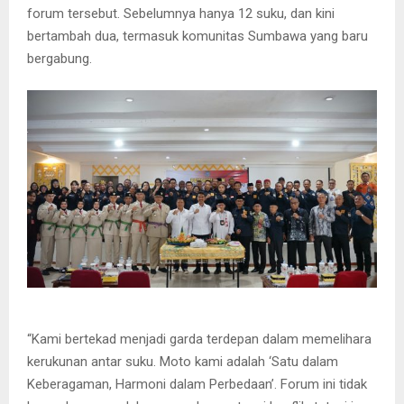
forum tersebut. Sebelumnya hanya 12 suku, dan kini
bertambah dua, termasuk komunitas Sumbawa yang baru
bergabung.
“Kami bertekad menjadi garda terdepan dalam memelihara
kerukunan antar suku. Moto kami adalah ‘Satu dalam
Keberagaman, Harmoni dalam Perbedaan’. Forum ini tidak