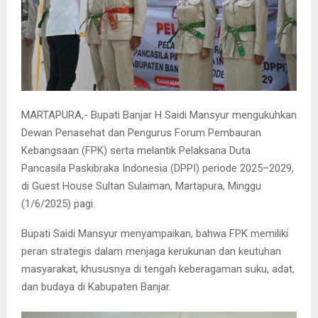
MARTAPURA,- Bupati Banjar H Saidi Mansyur mengukuhkan
Dewan Penasehat dan Pengurus Forum Pembauran
Kebangsaan (FPK) serta melantik Pelaksana Duta
Pancasila Paskibraka Indonesia (DPPI) periode 2025–2029,
di Guest House Sultan Sulaiman, Martapura, Minggu
(1/6/2025) pagi.
Bupati Saidi Mansyur menyampaikan, bahwa FPK memiliki
peran strategis dalam menjaga kerukunan dan keutuhan
masyarakat, khususnya di tengah keberagaman suku, adat,
dan budaya di Kabupaten Banjar.