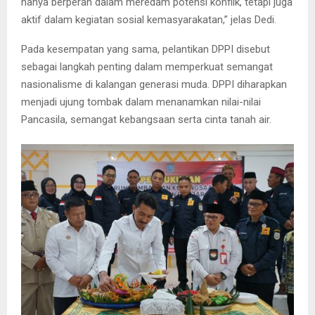
hanya berperan dalam meredam potensi konflik, tetapi juga
aktif dalam kegiatan sosial kemasyarakatan,” jelas Dedi.
Pada kesempatan yang sama, pelantikan DPPI disebut
sebagai langkah penting dalam memperkuat semangat
nasionalisme di kalangan generasi muda. DPPI diharapkan
menjadi ujung tombak dalam menanamkan nilai-nilai
Pancasila, semangat kebangsaan serta cinta tanah air.