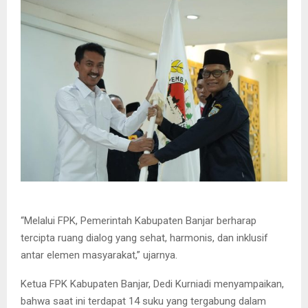
“Melalui FPK, Pemerintah Kabupaten Banjar berharap
tercipta ruang dialog yang sehat, harmonis, dan inklusif
antar elemen masyarakat,” ujarnya.
Ketua FPK Kabupaten Banjar, Dedi Kurniadi menyampaikan,
bahwa saat ini terdapat 14 suku yang tergabung dalam