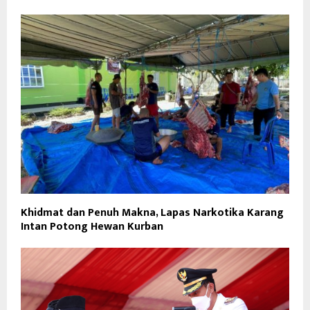
Khidmat dan Penuh Makna, Lapas Narkotika Karang
Intan Potong Hewan Kurban