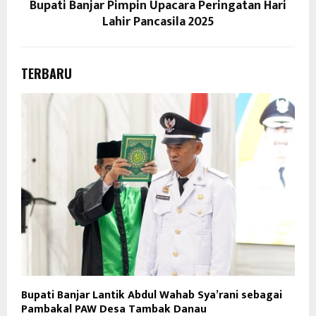
Bupati Banjar Pimpin Upacara Peringatan Hari
Lahir Pancasila 2025
TERBARU
Bupati Banjar Lantik Abdul Wahab Sya’rani sebagai
Pambakal PAW Desa Tambak Danau