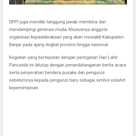
DPPI juga memiliki tanggung jawab membina dan
mendampingi generasi muda, khususnya anggota
organisasi kepaskibrakaan yang akan mewakili Kabupaten
Banjar pada ajang tingkat provinsi hingga nasional.
Kegiatan yang bertepatan dengan peringatan Hari Lahir
Pancasila ini ditutup dengan penandatanganan berita acara
serta penyerahan bendera pusaka dari pengurus
sebelumnya kepada pengurus baru sebagai simbol estafet
kepemimpinan.