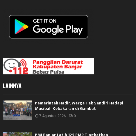
LAINNYA
Pemerintah Hadir, Warga Tak Sendiri Hadapi
Musibah Kebakaran di Gambut
7 Agustus 2026
0
PMI Banjar Latih 125 PMR Tingkatkan