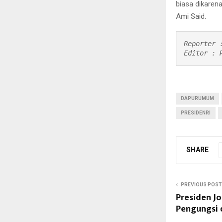
biasa dikarena
Ami Said.
Reporter 
Editor : 
DAPURUMUM
PRESIDENRI
SHARE
PREVIOUS POST
Presiden Jo
Pengungsi 