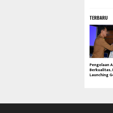
TERBARU
Pengolaan A
Berkualitas,
Launching G