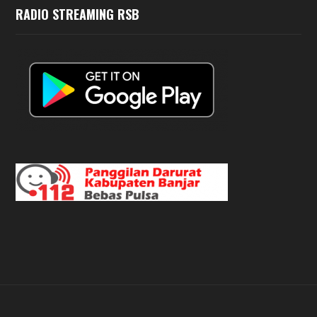
RADIO STREAMING RSB