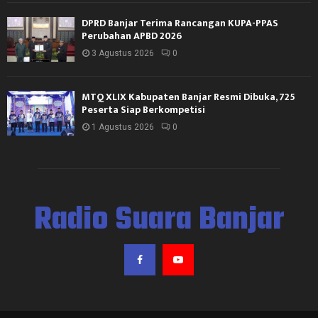
DPRD Banjar Terima Rancangan KUPA-PPAS
Perubahan APBD 2026
3 Agustus 2026
0
MTQ XLIX Kabupaten Banjar Resmi Dibuka, 725
Peserta Siap Berkompetisi
1 Agustus 2026
0
Radio Suara Banjar