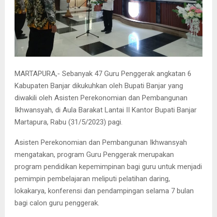
MARTAPURA,- Sebanyak 47 Guru Penggerak angkatan 6
Kabupaten Banjar dikukuhkan oleh Bupati Banjar yang
diwakili oleh Asisten Perekonomian dan Pembangunan
Ikhwansyah, di Aula Barakat Lantai II Kantor Bupati Banjar
Martapura, Rabu (31/5/2023) pagi.
Asisten Perekonomian dan Pembangunan Ikhwansyah
mengatakan, program Guru Penggerak merupakan
program pendidikan kepemimpinan bagi guru untuk menjadi
pemimpin pembelajaran meliputi pelatihan daring,
lokakarya, konferensi dan pendampingan selama 7 bulan
bagi calon guru penggerak.