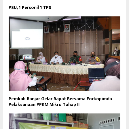
PSU, 1 Personil 1 TPS
Pemkab Banjar Gelar Rapat Bersama Forkopimda
Pelaksanaan PPKM Mikro Tahap II