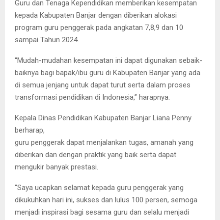
Guru dan Tenaga Kependidikan memberikan kesempatan
kepada Kabupaten Banjar dengan diberikan alokasi
program guru penggerak pada angkatan 7,8,9 dan 10
sampai Tahun 2024.
“Mudah-mudahan kesempatan ini dapat digunakan sebaik-
baiknya bagi bapak/ibu guru di Kabupaten Banjar yang ada
di semua jenjang untuk dapat turut serta dalam proses
transformasi pendidikan di Indonesia,” harapnya.
Kepala Dinas Pendidikan Kabupaten Banjar Liana Penny
berharap,
guru penggerak dapat menjalankan tugas, amanah yang
diberikan dan dengan praktik yang baik serta dapat
mengukir banyak prestasi.
“Saya ucapkan selamat kepada guru penggerak yang
dikukuhkan hari ini, sukses dan lulus 100 persen, semoga
menjadi inspirasi bagi sesama guru dan selalu menjadi