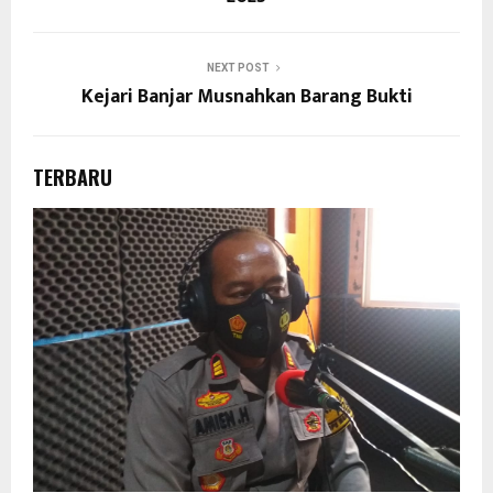
NEXT POST
Kejari Banjar Musnahkan Barang Bukti
TERBARU