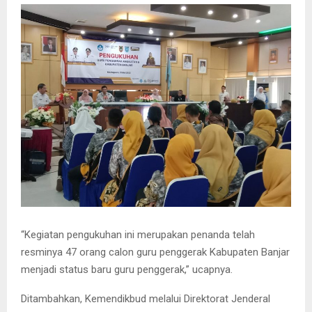
“Kegiatan pengukuhan ini merupakan penanda telah
resminya 47 orang calon guru penggerak Kabupaten Banjar
menjadi status baru guru penggerak,” ucapnya.
Ditambahkan, Kemendikbud melalui Direktorat Jenderal