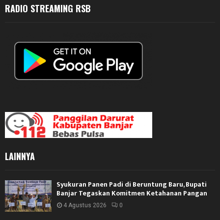
RADIO STREAMING RSB
LAINNYA
Syukuran Panen Padi di Beruntung Baru, Bupati
Banjar Tegaskan Komitmen Ketahanan Pangan
4 Agustus 2026
0