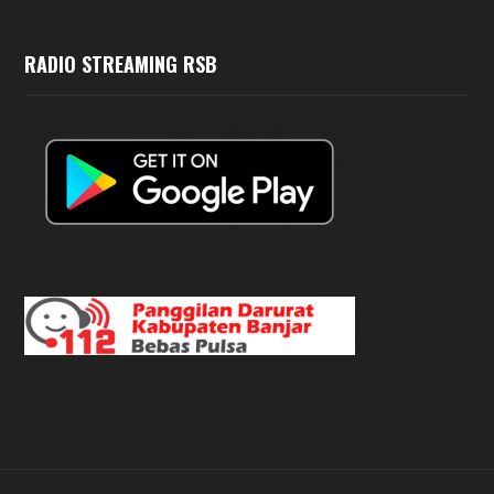
RADIO STREAMING RSB