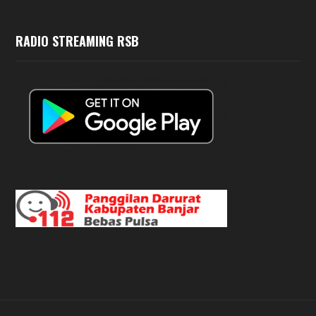
RADIO STREAMING RSB