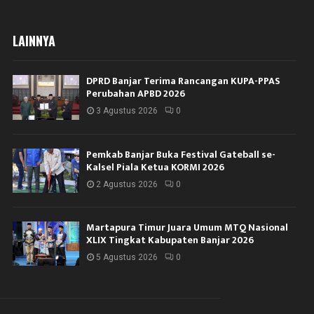
LAINNYA
DPRD Banjar Terima Rancangan KUPA-PPAS
Perubahan APBD 2026
3 Agustus 2026
0
Pemkab Banjar Buka Festival Gateball se-
Kalsel Piala Ketua KORMI 2026
2 Agustus 2026
0
Martapura Timur Juara Umum MTQ Nasional
XLIX Tingkat Kabupaten Banjar 2026
5 Agustus 2026
0