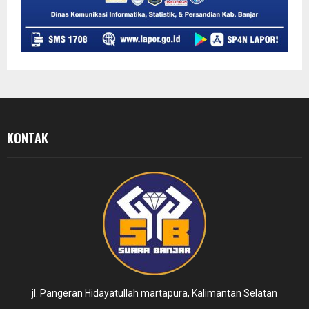
KONTAK
jl. Pangeran Hidayatullah martapura, Kalimantan Selatan