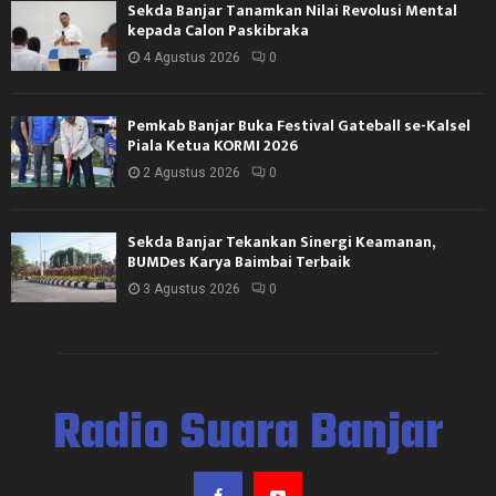
Sekda Banjar Tanamkan Nilai Revolusi Mental
kepada Calon Paskibraka
4 Agustus 2026
0
Pemkab Banjar Buka Festival Gateball se-Kalsel
Piala Ketua KORMI 2026
2 Agustus 2026
0
Sekda Banjar Tekankan Sinergi Keamanan,
BUMDes Karya Baimbai Terbaik
3 Agustus 2026
0
Radio Suara Banjar