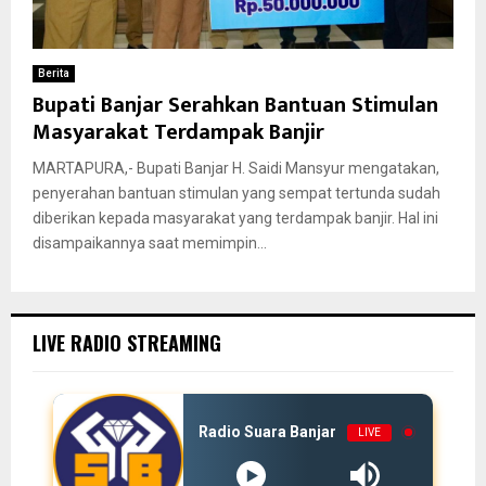
Berita
Bupati Banjar Serahkan Bantuan Stimulan
Masyarakat Terdampak Banjir
MARTAPURA,- Bupati Banjar H. Saidi Mansyur mengatakan,
penyerahan bantuan stimulan yang sempat tertunda sudah
diberikan kepada masyarakat yang terdampak banjir. Hal ini
disampaikannya saat memimpin...
LIVE RADIO STREAMING
Radio Suara Banjar
LIVE