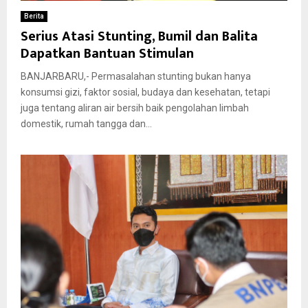
Berita
Serius Atasi Stunting, Bumil dan Balita
Dapatkan Bantuan Stimulan
BANJARBARU,- Permasalahan stunting bukan hanya
konsumsi gizi, faktor sosial, budaya dan kesehatan, tetapi
juga tentang aliran air bersih baik pengolahan limbah
domestik, rumah tangga dan...