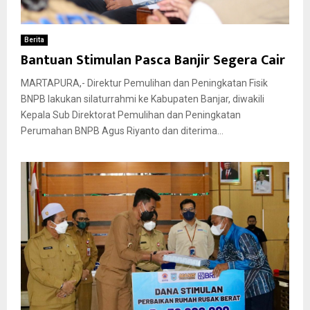
Berita
Bantuan Stimulan Pasca Banjir Segera Cair
MARTAPURA,- Direktur Pemulihan dan Peningkatan Fisik
BNPB lakukan silaturrahmi ke Kabupaten Banjar, diwakili
Kepala Sub Direktorat Pemulihan dan Peningkatan
Perumahan BNPB Agus Riyanto dan diterima...