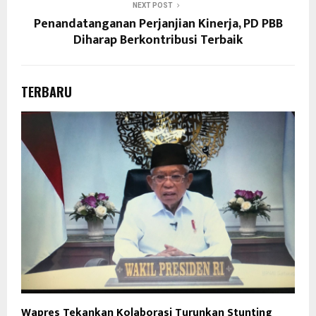
NEXT POST
Penandatanganan Perjanjian Kinerja, PD PBB
Diharap Berkontribusi Terbaik
TERBARU
Wapres Tekankan Kolaborasi Turunkan Stunting