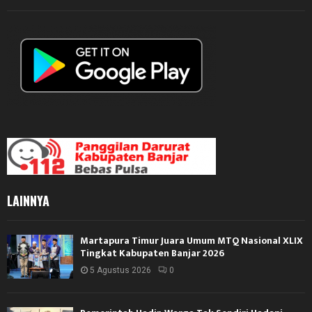
LAINNYA
Martapura Timur Juara Umum MTQ Nasional XLIX
Tingkat Kabupaten Banjar 2026
5 Agustus 2026
0