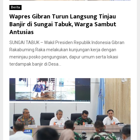
Berita
Wapres Gibran Turun Langsung Tinjau
Banjir di Sungai Tabuk, Warga Sambut
Antusias
SUNGAI TABUK – Wakil Presiden Republik Indonesia Gibran
Rakabuming Raka melakukan kunjungan kerja dengan
meninjau posko pengungsian, dapur umum serta lokasi
terdampak banjir di Desa...