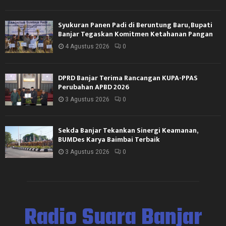
Syukuran Panen Padi di Beruntung Baru, Bupati
Banjar Tegaskan Komitmen Ketahanan Pangan
4 Agustus 2026
0
DPRD Banjar Terima Rancangan KUPA-PPAS
Perubahan APBD 2026
3 Agustus 2026
0
Sekda Banjar Tekankan Sinergi Keamanan,
BUMDes Karya Baimbai Terbaik
3 Agustus 2026
0
Radio Suara Banjar