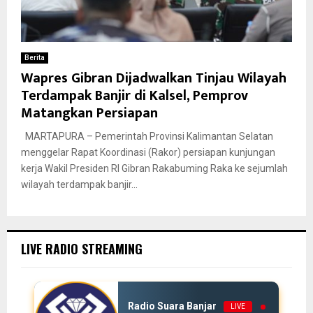
Berita
Wapres Gibran Dijadwalkan Tinjau Wilayah
Terdampak Banjir di Kalsel, Pemprov
Matangkan Persiapan
MARTAPURA – Pemerintah Provinsi Kalimantan Selatan
menggelar Rapat Koordinasi (Rakor) persiapan kunjungan
kerja Wakil Presiden RI Gibran Rakabuming Raka ke sejumlah
wilayah terdampak banjir...
LIVE RADIO STREAMING
Radio Suara Banjar
LIVE