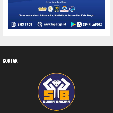
KONTAK