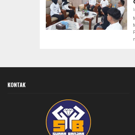
KONTAK