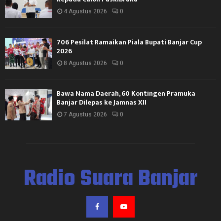
4 Agustus 2026
0
706 Pesilat Ramaikan Piala Bupati Banjar Cup
2026
8 Agustus 2026
0
Bawa Nama Daerah, 60 Kontingen Pramuka
Banjar Dilepas ke Jamnas XII
7 Agustus 2026
0
Radio Suara Banjar