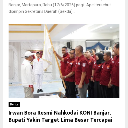
Banjar, Martapura, Rabu (17/6/2026) pagi. Apel tersebut
dipimpin Sekretaris Daerah (Sekda)...
Berita
Irwan Bora Resmi Nahkodai KONI Banjar,
Bupati Yakin Target Lima Besar Tercapai