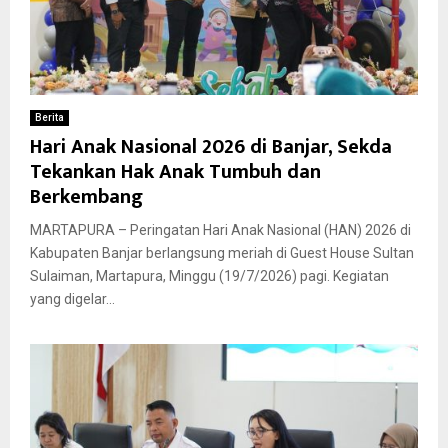
Berita
Hari Anak Nasional 2026 di Banjar, Sekda
Tekankan Hak Anak Tumbuh dan
Berkembang
MARTAPURA – Peringatan Hari Anak Nasional (HAN) 2026 di
Kabupaten Banjar berlangsung meriah di Guest House Sultan
Sulaiman, Martapura, Minggu (19/7/2026) pagi. Kegiatan
yang digelar...