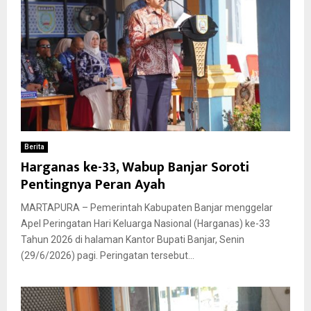
Berita
Harganas ke-33, Wabup Banjar Soroti
Pentingnya Peran Ayah
MARTAPURA – Pemerintah Kabupaten Banjar menggelar
Apel Peringatan Hari Keluarga Nasional (Harganas) ke-33
Tahun 2026 di halaman Kantor Bupati Banjar, Senin
(29/6/2026) pagi. Peringatan tersebut...