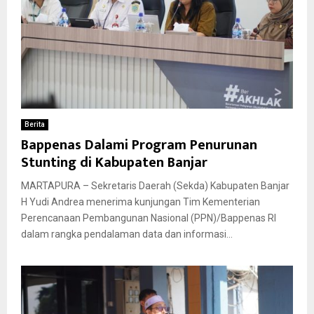
Berita
Bappenas Dalami Program Penurunan
Stunting di Kabupaten Banjar
MARTAPURA – Sekretaris Daerah (Sekda) Kabupaten Banjar
H Yudi Andrea menerima kunjungan Tim Kementerian
Perencanaan Pembangunan Nasional (PPN)/Bappenas RI
dalam rangka pendalaman data dan informasi...