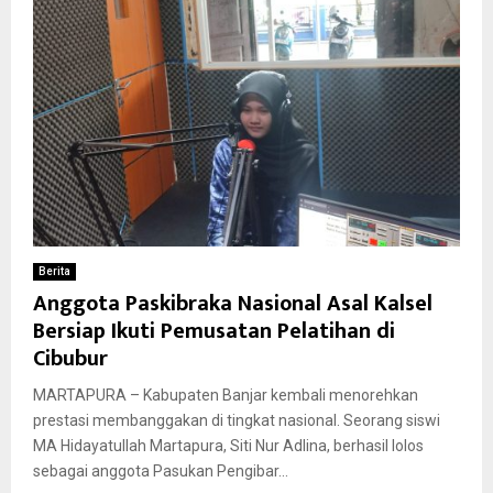
Berita
Anggota Paskibraka Nasional Asal Kalsel
Bersiap Ikuti Pemusatan Pelatihan di
Cibubur
MARTAPURA – Kabupaten Banjar kembali menorehkan
prestasi membanggakan di tingkat nasional. Seorang siswi
MA Hidayatullah Martapura, Siti Nur Adlina, berhasil lolos
sebagai anggota Pasukan Pengibar...