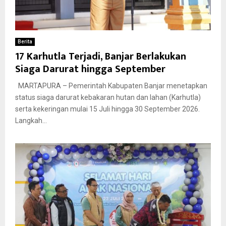
Berita
17 Karhutla Terjadi, Banjar Berlakukan
Siaga Darurat hingga September
MARTAPURA – Pemerintah Kabupaten Banjar menetapkan
status siaga darurat kebakaran hutan dan lahan (Karhutla)
serta kekeringan mulai 15 Juli hingga 30 September 2026.
Langkah...