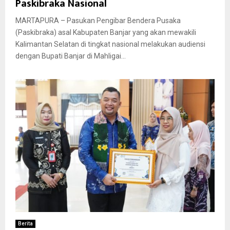
Paskibraka Nasional
MARTAPURA – Pasukan Pengibar Bendera Pusaka
(Paskibraka) asal Kabupaten Banjar yang akan mewakili
Kalimantan Selatan di tingkat nasional melakukan audiensi
dengan Bupati Banjar di Mahligai...
Berita