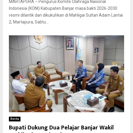
MARTAPURA – Pengurus Komite Olahraga Nasional
Indonesia (KONI) Kabupaten Banjar masa bakti 2026-2030
resmi dilantik dan dikukuhkan di Mahligai Sultan Adam Lantai
2, Martapura, Sabtu...
Berita
Bupati Dukung Dua Pelajar Banjar Wakil