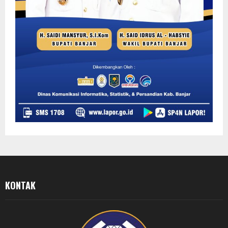
KONTAK