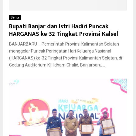
Berita
Bupati Banjar dan Istri Hadiri Puncak
HARGANAS ke-32 Tingkat Provinsi Kalsel
BANJARBARU – Pemerintah Provinsi Kalimantan Selatan
menggelar Puncak Peringatan Hari Keluarga Nasional
(HARGANAS) ke-32 Tingkat Provinsi Kalimantan Selatan, di
Gedung Auditorium KH Idham Chalid, Banjarbaru,...