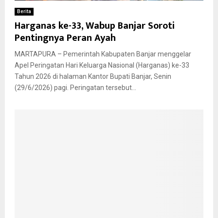
Berita
Harganas ke-33, Wabup Banjar Soroti
Pentingnya Peran Ayah
MARTAPURA – Pemerintah Kabupaten Banjar menggelar
Apel Peringatan Hari Keluarga Nasional (Harganas) ke-33
Tahun 2026 di halaman Kantor Bupati Banjar, Senin
(29/6/2026) pagi. Peringatan tersebut...