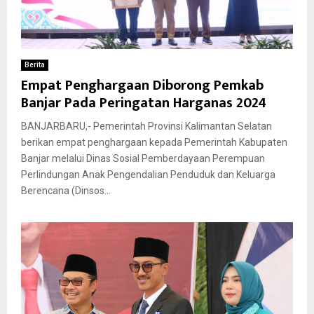
Berita
Empat Penghargaan Diborong Pemkab
Banjar Pada Peringatan Harganas 2024
BANJARBARU,- Pemerintah Provinsi Kalimantan Selatan
berikan empat penghargaan kepada Pemerintah Kabupaten
Banjar melalui Dinas Sosial Pemberdayaan Perempuan
Perlindungan Anak Pengendalian Penduduk dan Keluarga
Berencana (Dinsos...