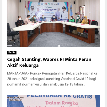
Berita
Cegah Stunting, Wapres RI Minta Peran
Aktif Keluarga
MARTAPURA,- Puncak Peringatan Hari Keluarga Nasional ke
28 tahun 2021 sekaligus Launching Vaksinasi Covid 19 bagi
ibu hamil, ibu menyusui dan anak usia 12-18 tahun...