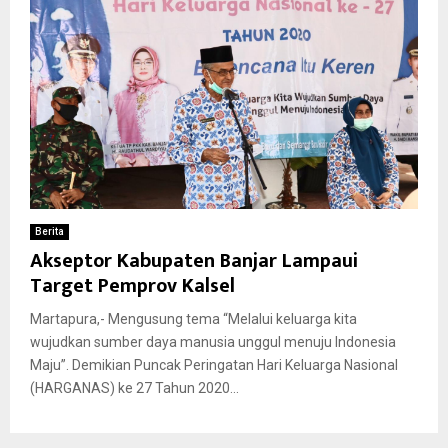
Berita
Akseptor Kabupaten Banjar Lampaui
Target Pemprov Kalsel
Martapura,- Mengusung tema “Melalui keluarga kita
wujudkan sumber daya manusia unggul menuju Indonesia
Maju”. Demikian Puncak Peringatan Hari Keluarga Nasional
(HARGANAS) ke 27 Tahun 2020...