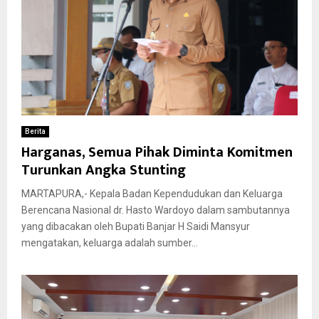
Berita
Harganas, Semua Pihak Diminta Komitmen
Turunkan Angka Stunting
MARTAPURA,- Kepala Badan Kependudukan dan Keluarga
Berencana Nasional dr. Hasto Wardoyo dalam sambutannya
yang dibacakan oleh Bupati Banjar H Saidi Mansyur
mengatakan, keluarga adalah sumber...