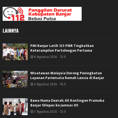
LAINNYA
PMI Banjar Latih 125 PMR Tingkatkan
Keterampilan Pertolongan Pertama
8 Agustus 2026
0
Wisatawan Malaysia Dorong Peningkatan
Layanan Pariwisata Ramah Lansia di Banjar
2 Agustus 2026
0
Bawa Nama Daerah, 60 Kontingen Pramuka
Banjar Dilepas ke Jamnas XII
7 Agustus 2026
0