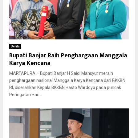
Berita
Bupati Banjar Raih Penghargaan Manggala
Karya Kencana
MARTAPURA – Bupati Banjar H Saidi Mansyur meraih
penghargaan nasional Manggala Karya Kencana dari BKKBN
RI, diserahkan Kepala BKKBN Hasto Wardoyo pada puncak
Peringatan Hari...