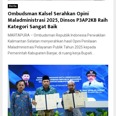
Berita
Ombudsman Kalsel Serahkan Opini
Maladministrasi 2025, Dinsos P3AP2KB Raih
Kategori Sangat Baik
MARTAPURA – Ombudsman Republik Indonesia Perwakilan
Kalimantan Selatan menyerahkan hasil Opini Penilaian
Maladministrasi Pelayanan Publik Tahun 2025 kepada
Pemerintah Kabupaten Banjar, di ruang kerja Bupati...