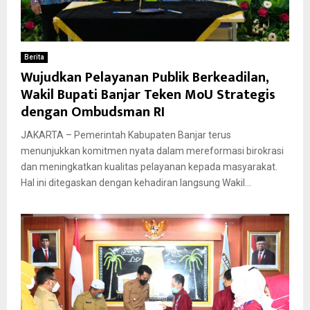
Berita
Wujudkan Pelayanan Publik Berkeadilan,
Wakil Bupati Banjar Teken MoU Strategis
dengan Ombudsman RI
​JAKARTA – Pemerintah Kabupaten Banjar terus
menunjukkan komitmen nyata dalam mereformasi birokrasi
dan meningkatkan kualitas pelayanan kepada masyarakat.
Hal ini ditegaskan dengan kehadiran langsung Wakil...