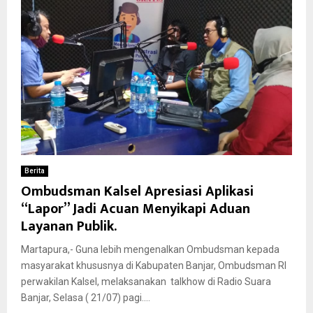
Berita
Ombudsman Kalsel Apresiasi Aplikasi
“Lapor” Jadi Acuan Menyikapi Aduan
Layanan Publik.
Martapura,- Guna lebih mengenalkan Ombudsman kepada
masyarakat khususnya di Kabupaten Banjar, Ombudsman RI
perwakilan Kalsel, melaksanakan talkhow di Radio Suara
Banjar, Selasa ( 21/07) pagi....