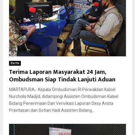
Berita
Terima Laporan Masyarakat 24 Jam,
Ombudsman Siap Tindak Lanjuti Aduan
MARTAPURA,- Kepala Ombudsman RI Perwakilan Kalsel
Nurcholis Madjid, didampingi Assisten Ombudsman Kalsel
Bidang Penerimaan Dan Verivikasi Laporan Desy Arista
Pravitasari dan Sofian Hadi Assisten Bidang...