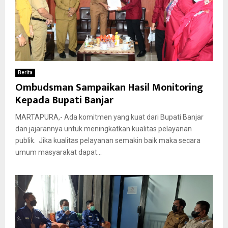
Berita
Ombudsman Sampaikan Hasil Monitoring
Kepada Bupati Banjar
MARTAPURA,- Ada komitmen yang kuat dari Bupati Banjar
dan jajarannya untuk meningkatkan kualitas pelayanan
publik. Jika kualitas pelayanan semakin baik maka secara
umum masyarakat dapat...