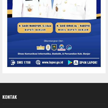
KONTAK