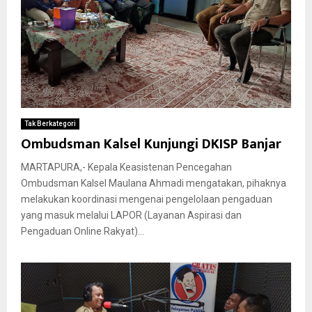
Tak Berkategori
Ombudsman Kalsel Kunjungi DKISP Banjar
MARTAPURA,- Kepala Keasistenan Pencegahan
Ombudsman Kalsel Maulana Ahmadi mengatakan, pihaknya
melakukan koordinasi mengenai pengelolaan pengaduan
yang masuk melalui LAPOR (Layanan Aspirasi dan
Pengaduan Online Rakyat)...