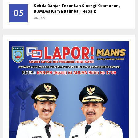
Sekda Banjar Tekankan Sinergi Keamanan,
05
BUMDes Karya Baimbai Terbaik
159