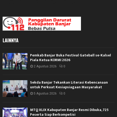
LAINNYA
Pemkab Banjar Buka Festival Gateball se-Kalsel
Piala Ketua KORMI 2026
2 Agustus 2026
0
Sekda Banjar Tekankan Literasi Kebencanaan
untuk Perkuat Kesiapsiagaan Masyarakat
5 Agustus 2026
0
MTQ XLIX Kabupaten Banjar Resmi Dibuka, 725
Peserta Siap Berkompetisi