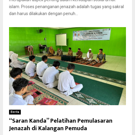
islam. Proses penanganan jenazah adalah tugas yang sakral
dan harus dilakukan dengan penuh...
Berita
“Saran Kanda” Pelatihan Pemulasaran
Jenazah di Kalangan Pemuda