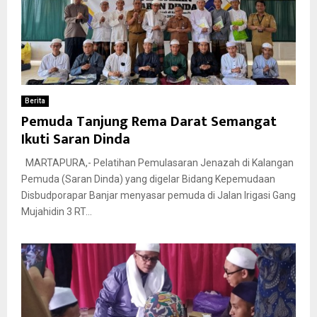
Berita
Pemuda Tanjung Rema Darat Semangat
Ikuti Saran Dinda
MARTAPURA,- Pelatihan Pemulasaran Jenazah di Kalangan
Pemuda (Saran Dinda) yang digelar Bidang Kepemudaan
Disbudporapar Banjar menyasar pemuda di Jalan Irigasi Gang
Mujahidin 3 RT...