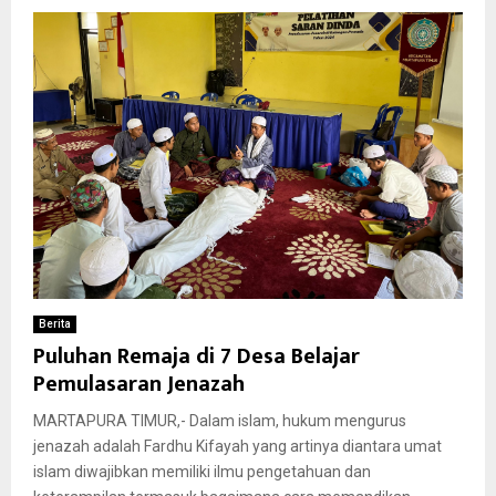
Berita
Puluhan Remaja di 7 Desa Belajar
Pemulasaran Jenazah
MARTAPURA TIMUR,- Dalam islam, hukum mengurus
jenazah adalah Fardhu Kifayah yang artinya diantara umat
islam diwajibkan memiliki ilmu pengetahuan dan