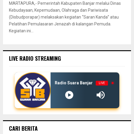
MARTAPURA,- Pemerintah Kabupaten Banjar melalui Dinas
Kebudayaan, Kepemudaan, Olahraga dan Pariwisata
(Disbudporapar) melaksakan kegiatan “Saran Kanda” atau
Pelatihan Pemulasaran Jenazah di kalangan Pemuda.
Kegiatan ini...
LIVE RADIO STREAMING
Radio Suara Banjar
LIVE
CARI BERITA