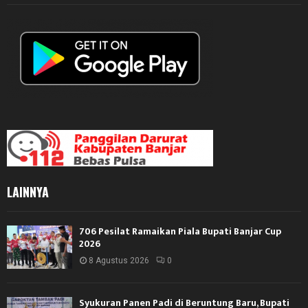
LAINNYA
706 Pesilat Ramaikan Piala Bupati Banjar Cup
2026
8 Agustus 2026
0
Syukuran Panen Padi di Beruntung Baru, Bupati