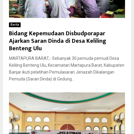
Berita
Bidang Kepemudaan Disbudporapar
Ajarkan Saran Dinda di Desa Keliling
Benteng Ulu
MARTAPURA BARAT,- Sebanyak 30 pemuda pemudi Desa
Keliling Benteng Ulu, Kecamatan Martapura Barat, Kabupaten
Banjar ikuti pelatihan Pemulasaran Jenazah Dikalangan
Pemuda (Saran Dinda) di Gedung...