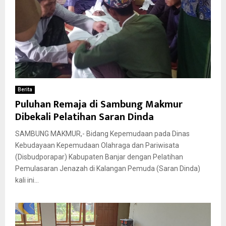
Berita
Puluhan Remaja di Sambung Makmur
Dibekali Pelatihan Saran Dinda
SAMBUNG MAKMUR,- Bidang Kepemudaan pada Dinas
Kebudayaan Kepemudaan Olahraga dan Pariwisata
(Disbudporapar) Kabupaten Banjar dengan Pelatihan
Pemulasaran Jenazah di Kalangan Pemuda (Saran Dinda)
kali ini...