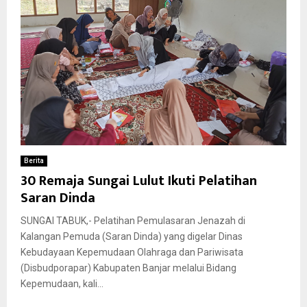
Berita
30 Remaja Sungai Lulut Ikuti Pelatihan
Saran Dinda
SUNGAI TABUK,- Pelatihan Pemulasaran Jenazah di
Kalangan Pemuda (Saran Dinda) yang digelar Dinas
Kebudayaan Kepemudaan Olahraga dan Pariwisata
(Disbudporapar) Kabupaten Banjar melalui Bidang
Kepemudaan, kali...