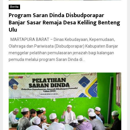
Berita
Program Saran Dinda Disbudporapar
Banjar Sasar Remaja Desa Keliling Benteng
Ulu
MARTAPURA BARAT – Dinas Kebudayaan, Kepemudaan,
Olahraga dan Pariwisata (Disbudporapar) Kabupaten Banjar
menggelar pelatihan pemulasaran jenazah bagi kalangan
pemuda melalui program Saran Dinda di...