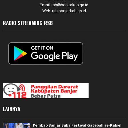
Email: rsb@banjarkab.go.id
Web: rsb.banjarkab.go.id
RADIO STREAMING RSB
LAINNYA
Pemkab Banjar Buka Festival Gateball se-Kalsel