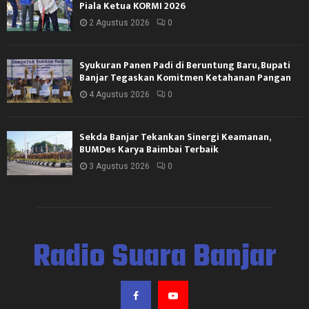
Piala Ketua KORMI 2026
2 Agustus 2026
0
Syukuran Panen Padi di Beruntung Baru, Bupati
Banjar Tegaskan Komitmen Ketahanan Pangan
4 Agustus 2026
0
Sekda Banjar Tekankan Sinergi Keamanan,
BUMDes Karya Baimbai Terbaik
3 Agustus 2026
0
Radio Suara Banjar