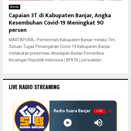
Berita
Capaian 3T di Kabupaten Banjar, Angka
Kesembuhan Covid-19 Meningkat 90
persen
MARTAPURA,- Pemerintah Kabupaten Banjar melalui Tim
Satuan Tugas Penanganan Covid-19 Kabupaten Banjar
melakukan presentasi dihadapan Badan Pemeriksa
Keuangan Republik Indonesia ( BPK RI ) perwakilan...
LIVE RADIO STREAMING
Radio Suara Banjar
LIVE