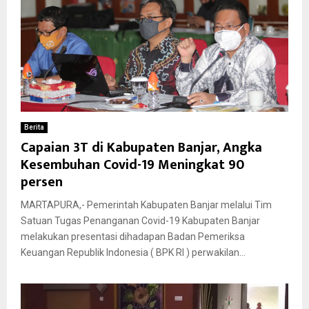
Berita
Capaian 3T di Kabupaten Banjar, Angka
Kesembuhan Covid-19 Meningkat 90
persen
MARTAPURA,- Pemerintah Kabupaten Banjar melalui Tim
Satuan Tugas Penanganan Covid-19 Kabupaten Banjar
melakukan presentasi dihadapan Badan Pemeriksa
Keuangan Republik Indonesia ( BPK RI ) perwakilan...