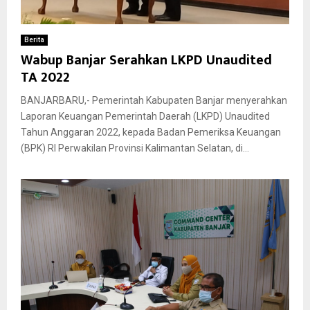
Berita
Wabup Banjar Serahkan LKPD Unaudited
TA 2022
BANJARBARU,- Pemerintah Kabupaten Banjar menyerahkan
Laporan Keuangan Pemerintah Daerah (LKPD) Unaudited
Tahun Anggaran 2022, kepada Badan Pemeriksa Keuangan
(BPK) RI Perwakilan Provinsi Kalimantan Selatan, di...