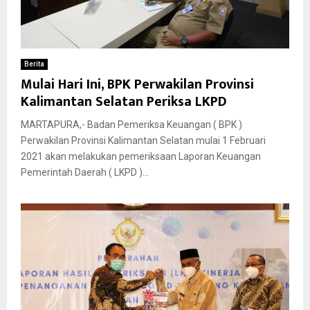
Berita
Mulai Hari Ini, BPK Perwakilan Provinsi
Kalimantan Selatan Periksa LKPD
MARTAPURA,- Badan Pemeriksa Keuangan ( BPK )
Perwakilan Provinsi Kalimantan Selatan mulai 1 Februari
2021 akan melakukan pemeriksaan Laporan Keuangan
Pemerintah Daerah ( LKPD )...