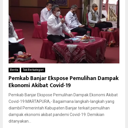
Berita
Tak Berkategori
Pemkab Banjar Ekspose Pemulihan Dampak
Ekonomi Akibat Covid-19
Pemkab Banjar Ekspose Pemulihan Dampak Ekonomi Akibat
Covid-19 MARTAPURA,- Bagaimana langkah-langkah yang
diambil Pemerintah Kabupaten Banjar terkait pemulihan
dampak ekonomi akibat pandemi Covid-19. Demikian
ditanyakan...