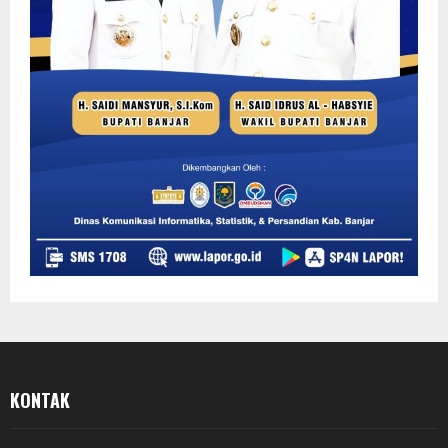
KONTAK