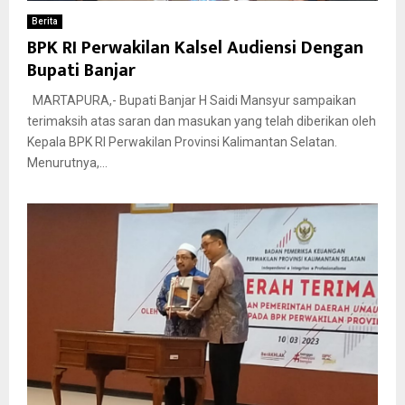
Berita
BPK RI Perwakilan Kalsel Audiensi Dengan
Bupati Banjar
MARTAPURA,- Bupati Banjar H Saidi Mansyur sampaikan
terimaksih atas saran dan masukan yang telah diberikan oleh
Kepala BPK RI Perwakilan Provinsi Kalimantan Selatan.
Menurutnya,...