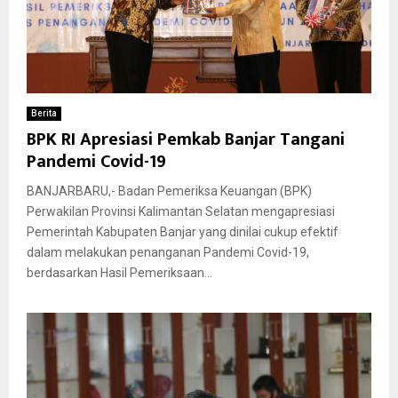
Berita
BPK RI Apresiasi Pemkab Banjar Tangani
Pandemi Covid-19
BANJARBARU,- Badan Pemeriksa Keuangan (BPK)
Perwakilan Provinsi Kalimantan Selatan mengapresiasi
Pemerintah Kabupaten Banjar yang dinilai cukup efektif
dalam melakukan penanganan Pandemi Covid-19,
berdasarkan Hasil Pemeriksaan...