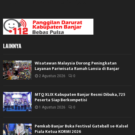
LAINNYA
Wisatawan Malaysia Dorong Peningkatan
Layanan Pariwisata Ramah Lansia di Banjar
2 Agustus 2026
0
MTQ XLIX Kabupaten Banjar Resmi Dibuka, 725
Peserta Siap Berkompetisi
1 Agustus 2026
0
Pemkab Banjar Buka Festival Gateball se-Kalsel
Piala Ketua KORMI 2026