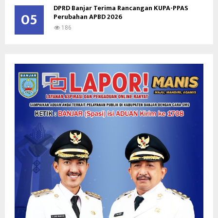
DPRD Banjar Terima Rancangan KUPA-PPAS
05
Perubahan APBD 2026
186