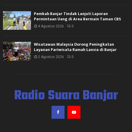
Pemkab Banjar Tindak Lanjuti Laporan
Permintaan Uang di Area Bermain Taman CBS
4 Agustus 2026
0
Wisatawan Malaysia Dorong Peningkatan
Layanan Pariwisata Ramah Lansia di Banjar
2 Agustus 2026
0
Radio Suara Banjar