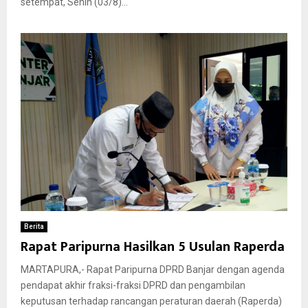
setempat, Senin (03/8)...
Berita
Rapat Paripurna Hasilkan 5 Usulan Raperda
MARTAPURA,- Rapat Paripurna DPRD Banjar dengan agenda
pendapat akhir fraksi-fraksi DPRD dan pengambilan
keputusan terhadap rancangan peraturan daerah (Raperda)