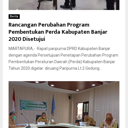
Berita
Rancangan Perubahan Program
Pembentukan Perda Kabupaten Banjar
2020 Disetujui
MARTAPURA,- Rapat paripurna DPRD Kabupaten Banjar
dengan agenda Persetujuan Penetapan Perubahan Program
Pembentukan Peraturan Daerah (Perda) Kabupaten Banjar
Tahun 2020 digelar diruang Paripurna Lt.2 Gedung...