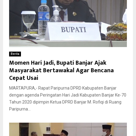
Berita
Momen Hari Jadi, Bupati Banjar Ajak
Masyarakat Bertawakal Agar Bencana
Cepat Usai
MARTAPURA,- Rapat Paripurna DPRD Kabupaten Banjar
dengan agenda Peringatan Hari Jadi Kabupaten Banjar Ke-70
Tahun 2020 dipimpin Ketua DPRD Banjar M. Rofiqi di Ruang
Paripurna...