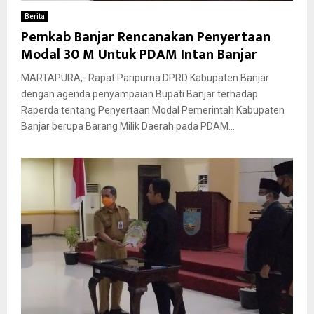
Berita
Pemkab Banjar Rencanakan Penyertaan
Modal 30 M Untuk PDAM Intan Banjar
MARTAPURA,- Rapat Paripurna DPRD Kabupaten Banjar
dengan agenda penyampaian Bupati Banjar terhadap
Raperda tentang Penyertaan Modal Pemerintah Kabupaten
Banjar berupa Barang Milik Daerah pada PDAM...