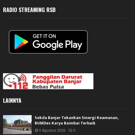
RADIO STREAMING RSB
LAINNYA
Sekda Banjar Tekankan Sinergi Keamanan,
BUMDes Karya Baimbai Terbaik
3 Agustus 2026
0