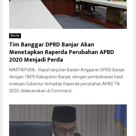
Berita
Tim Banggar DPRD Banjar Akan
Menetapkan Raperda Perubahan APBD
2020 Menjadi Perda
MARTAPURA,- Rapat lanjutan Badan Anggaran DPRD Banjar
dengan TAPD Kabupaten Banjar, dengan pembahasan hasil
evaluasi Gubernur terhadap Raperda perubahan APBD TA
2020, dilaksanakan di Command...