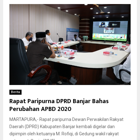
Berita
Rapat Paripurna DPRD Banjar Bahas
Perubahan APBD 2020
MARTAPURA,- Rapat paripurna Dewan Perwakilan Rakyat
Daerah (DPRD) Kabupaten Banjar kembali digelar dan
dipimpin oleh ketuanya M. Rofiqi, di Gedung wakil rakyat