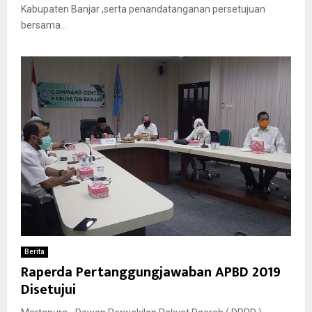
Kabupaten Banjar ,serta penandatanganan persetujuan
bersama...
Berita
Raperda Pertanggungjawaban APBD 2019
Disetujui