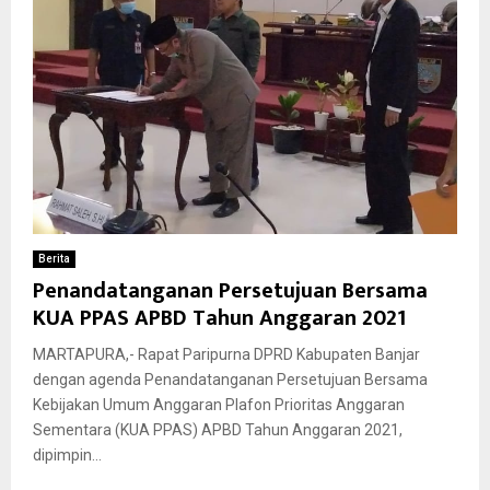
Berita
Penandatanganan Persetujuan Bersama
KUA PPAS APBD Tahun Anggaran 2021
MARTAPURA,- Rapat Paripurna DPRD Kabupaten Banjar
dengan agenda Penandatanganan Persetujuan Bersama
Kebijakan Umum Anggaran Plafon Prioritas Anggaran
Sementara (KUA PPAS) APBD Tahun Anggaran 2021,
dipimpin...