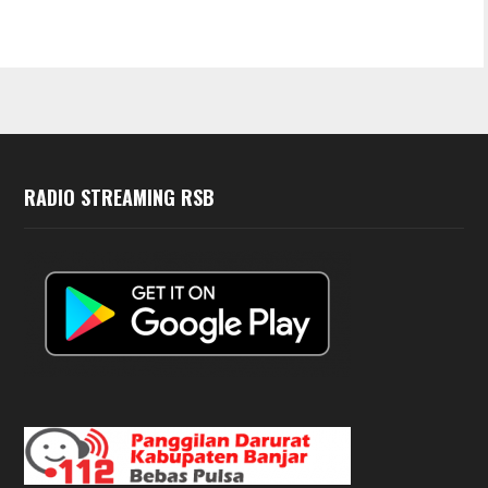
RADIO STREAMING RSB