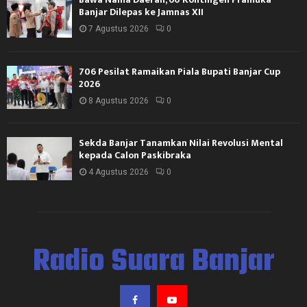
Banjar Dilepas ke Jamnas XII
7 Agustus 2026
0
706 Pesilat Ramaikan Piala Bupati Banjar Cup
2026
8 Agustus 2026
0
Sekda Banjar Tanamkan Nilai Revolusi Mental
kepada Calon Paskibraka
4 Agustus 2026
0
Radio Suara Banjar