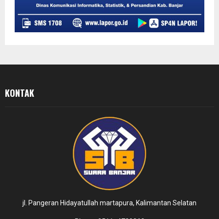
KONTAK
jl. Pangeran Hidayatullah martapura, Kalimantan Selatan