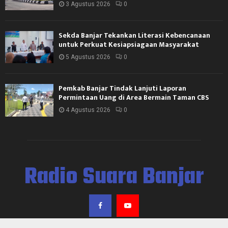
3 Agustus 2026
0
Sekda Banjar Tekankan Literasi Kebencanaan
untuk Perkuat Kesiapsiagaan Masyarakat
5 Agustus 2026
0
Pemkab Banjar Tindak Lanjuti Laporan
Permintaan Uang di Area Bermain Taman CBS
4 Agustus 2026
0
Radio Suara Banjar