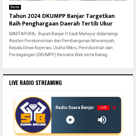
Berita
Tahun 2024 DKUMPP Banjar Targetkan
Raih Penghargaan Daerah Tertib Ukur
MARTAPURA,- Bupati Banjar H Saidi Mansyur didampingi
Asisten Perekonomian dan Pembangunan Ikhwansyah,
Kepala Dinas Koperasi, Usaha Mikro, Perindustrian dan
Perdagangan (DKUMPP) Kencana Wati serta Kabag...
LIVE RADIO STREAMING
Radio Suara Banjar
LIVE