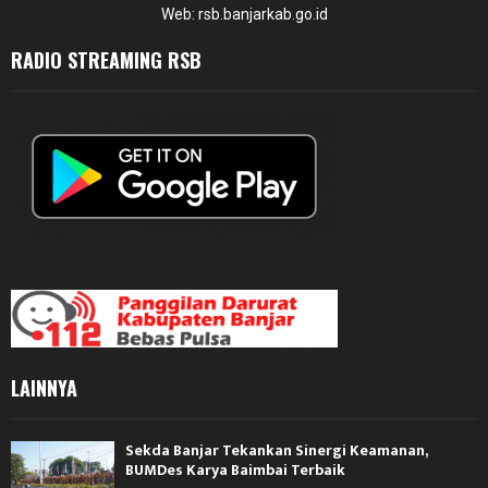
Web: rsb.banjarkab.go.id
RADIO STREAMING RSB
LAINNYA
Sekda Banjar Tekankan Sinergi Keamanan,
BUMDes Karya Baimbai Terbaik