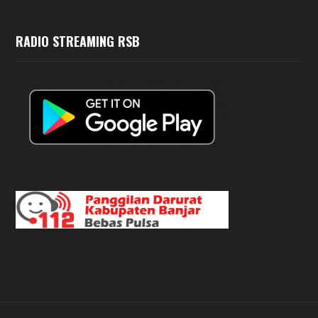
RADIO STREAMING RSB