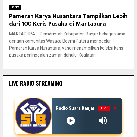
Berita
Pameran Karya Nusantara Tampilkan Lebih
dari 100 Keris Pusaka di Martapura
MARTAPURA – Pemerintah Kabupaten Banjar bekerja sama
dengan komunitas Wasaka Boemi Putera menggelar
Pameran Karya Nusantara, yang menampilkan koleksi keris
pusaka peninggalan zaman dahulu. Kegiatan...
LIVE RADIO STREAMING
Radio Suara Banjar
LIVE