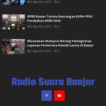
5 Agustus 2026
0
DPRD Banjar Terima Rancangan KUPA-PPAS
Perubahan APBD 2026
3 Agustus 2026
0
Wisatawan Malaysia Dorong Peningkatan
Layanan Pariwisata Ramah Lansia di Banjar
2 Agustus 2026
0
Radio Suara Banjar