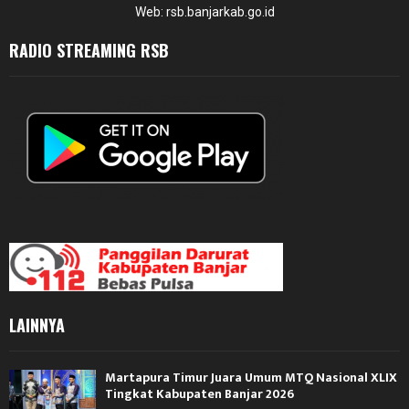
Web: rsb.banjarkab.go.id
RADIO STREAMING RSB
LAINNYA
Martapura Timur Juara Umum MTQ Nasional XLIX
Tingkat Kabupaten Banjar 2026