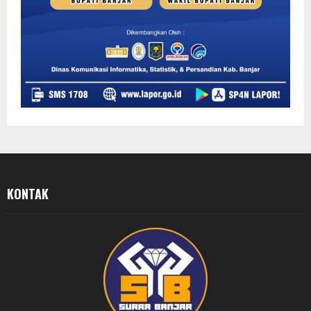
KONTAK