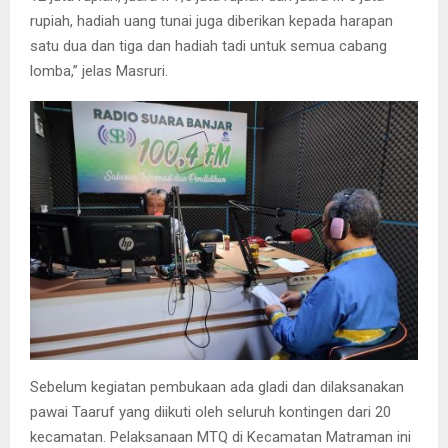
rupiah, hadiah uang tunai juga diberikan kepada harapan
satu dua dan tiga dan hadiah tadi untuk semua cabang
lomba,” jelas Masruri.
Sebelum kegiatan pembukaan ada gladi dan dilaksanakan
pawai Taaruf yang diikuti oleh seluruh kontingen dari 20
kecamatan. Pelaksanaan MTQ di Kecamatan Matraman ini