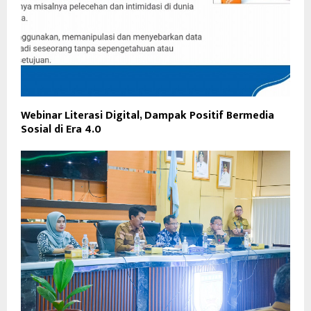
Webinar Literasi Digital, Dampak Positif Bermedia
Sosial di Era 4.0