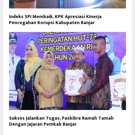
Indeks SPI Membaik, KPK Apresiasi Kinerja
Pencegahan Korupsi Kabupaten Banjar
Sukses Jalankan Tugas, Paskibra Ramah Tamah
Dengan Jajaran Pemkab Banjar