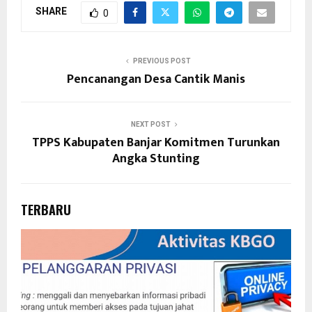
SHARE
0
PREVIOUS POST
Pencanangan Desa Cantik Manis
NEXT POST
TPPS Kabupaten Banjar Komitmen Turunkan
Angka Stunting
TERBARU