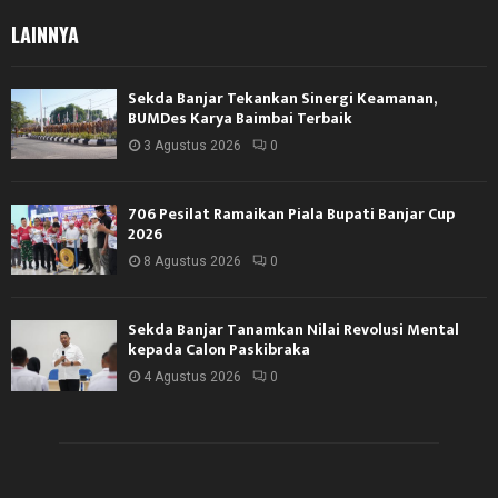
LAINNYA
Sekda Banjar Tekankan Sinergi Keamanan,
BUMDes Karya Baimbai Terbaik
3 Agustus 2026
0
706 Pesilat Ramaikan Piala Bupati Banjar Cup
2026
8 Agustus 2026
0
Sekda Banjar Tanamkan Nilai Revolusi Mental
kepada Calon Paskibraka
4 Agustus 2026
0