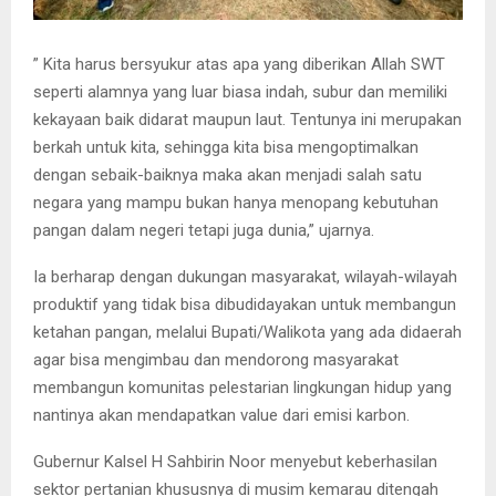
” Kita harus bersyukur atas apa yang diberikan Allah SWT
seperti alamnya yang luar biasa indah, subur dan memiliki
kekayaan baik didarat maupun laut. Tentunya ini merupakan
berkah untuk kita, sehingga kita bisa mengoptimalkan
dengan sebaik-baiknya maka akan menjadi salah satu
negara yang mampu bukan hanya menopang kebutuhan
pangan dalam negeri tetapi juga dunia,” ujarnya.
Ia berharap dengan dukungan masyarakat, wilayah-wilayah
produktif yang tidak bisa dibudidayakan untuk membangun
ketahan pangan, melalui Bupati/Walikota yang ada didaerah
agar bisa mengimbau dan mendorong masyarakat
membangun komunitas pelestarian lingkungan hidup yang
nantinya akan mendapatkan value dari emisi karbon.
Gubernur Kalsel H Sahbirin Noor menyebut keberhasilan
sektor pertanian khususnya di musim kemarau ditengah