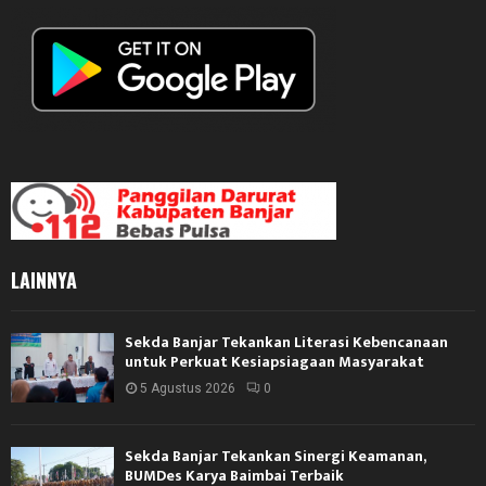
LAINNYA
Sekda Banjar Tekankan Literasi Kebencanaan
untuk Perkuat Kesiapsiagaan Masyarakat
5 Agustus 2026
0
Sekda Banjar Tekankan Sinergi Keamanan,
BUMDes Karya Baimbai Terbaik