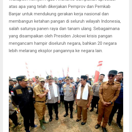
atas apa yang telah dikerjakan Pemprov dan Pemkab
Banjar untuk mendukung gerakan kerja nasional dan
membangun ketahan pangan di seluruh wilayah Indonesia,
salah satunya panen raya dan tanam ulang. Sebagaimana
yang disampaikan oleh Presiden Jokowi krisis pangan
mengancam hampir diseluruh negara, bahkan 20 negara
lebih melarang eksplor pangannya ke negara lain.