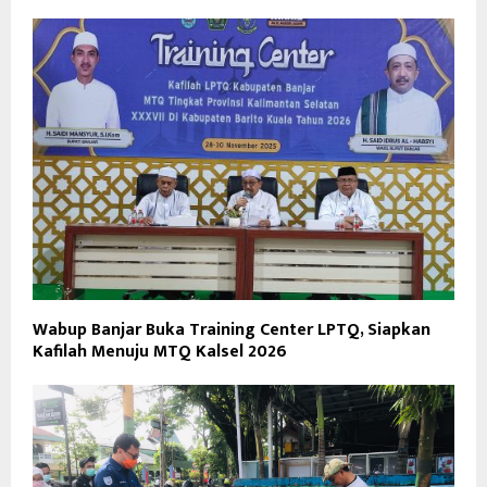
Wabup Banjar Buka Training Center LPTQ, Siapkan
Kafilah Menuju MTQ Kalsel 2026