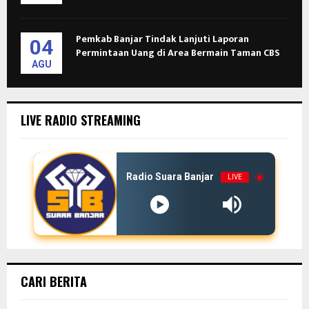
Pemkab Banjar Tindak Lanjuti Laporan
04
Permintaan Uang di Area Bermain Taman CBS
AGU
LIVE RADIO STREAMING
Radio Suara Banjar
LIVE
CARI BERITA