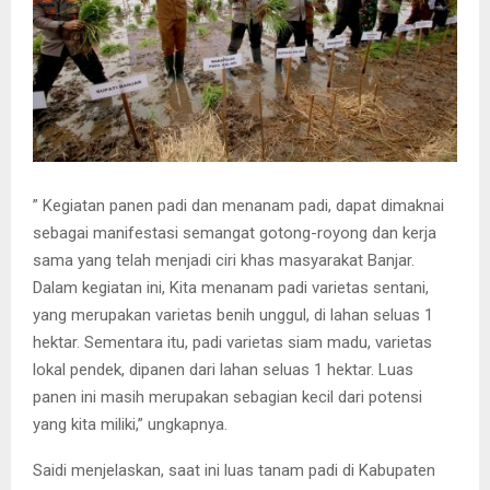
” Kegiatan panen padi dan menanam padi, dapat dimaknai
sebagai manifestasi semangat gotong-royong dan kerja
sama yang telah menjadi ciri khas masyarakat Banjar.
Dalam kegiatan ini, Kita menanam padi varietas sentani,
yang merupakan varietas benih unggul, di lahan seluas 1
hektar. Sementara itu, padi varietas siam madu, varietas
lokal pendek, dipanen dari lahan seluas 1 hektar. Luas
panen ini masih merupakan sebagian kecil dari potensi
yang kita miliki,” ungkapnya.
Saidi menjelaskan, saat ini luas tanam padi di Kabupaten