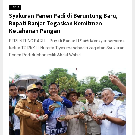
Berita
Syukuran Panen Padi di Beruntung Baru,
Bupati Banjar Tegaskan Komitmen
Ketahanan Pangan
BERUNTUNG BARU – Bupati Banjar H Saidi Mansyur bersama
Ketua TP PKK Hj Nurgita Tiyas menghadiri kegiatan Syukuran
Panen Padi di lahan milik Abdul Wahid,...