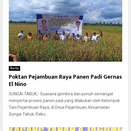
Berita
Poktan Pejambuan Raya Panen Padi Gernas
El Nino
SUNGAI TABUK,- Suasana gembira dan penuh semangat
menyertai prosesi panen padi yang dilakukan oleh Kelompok
Tani Pejambuan Raya, di Desa Pejambuan, Kecamatan
Sungai Tabuk, Rabu...