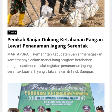
Berita
Pemkab Banjar Dukung Ketahanan Pangan
Lewat Penanaman Jagung Serentak
MARTAPURA — Pemerintah Kabupaten Banjar menegaskan
komitmennya dalam mendukung program ketahanan
pangan nasional melalui kegiatan penanaman jagung
serentak kuartal III yang dilaksanakan di Teluk Sanggar...