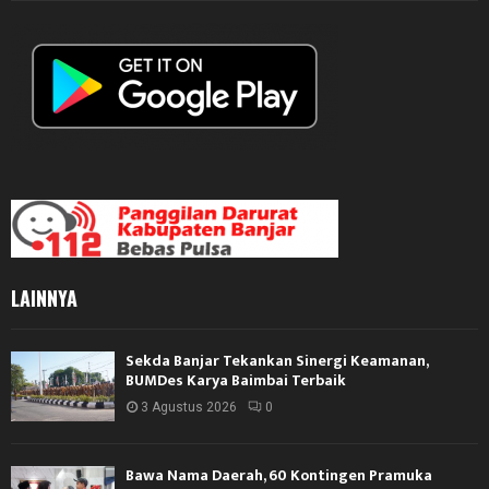
LAINNYA
Sekda Banjar Tekankan Sinergi Keamanan,
BUMDes Karya Baimbai Terbaik
3 Agustus 2026
0
Bawa Nama Daerah, 60 Kontingen Pramuka