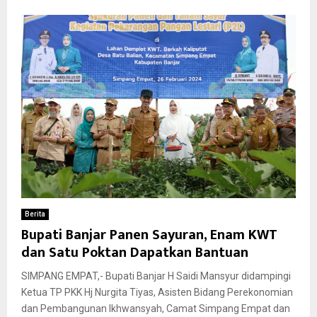
Berita
Bupati Banjar Panen Sayuran, Enam KWT
dan Satu Poktan Dapatkan Bantuan
SIMPANG EMPAT,- Bupati Banjar H Saidi Mansyur didampingi
Ketua TP PKK Hj Nurgita Tiyas, Asisten Bidang Perekonomian
dan Pembangunan Ikhwansyah, Camat Simpang Empat dan