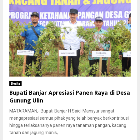
Berita
Bupati Banjar Apresiasi Panen Raya di Desa
Gunung Ulin
MATARAMAN,- Bupati Banjar H Saidi Mansyur sangat
mengapresiasi semua pihak yang telah banyak berkontribusi
hingga terlaksananya panen raya tanaman pangan, kacang
tanah dan jagung manis,...