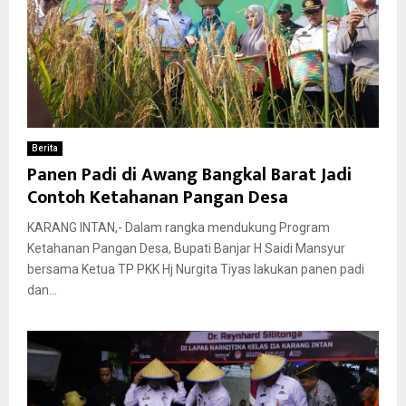
Berita
Panen Padi di Awang Bangkal Barat Jadi
Contoh Ketahanan Pangan Desa
KARANG INTAN,- Dalam rangka mendukung Program
Ketahanan Pangan Desa, Bupati Banjar H Saidi Mansyur
bersama Ketua TP PKK Hj Nurgita Tiyas lakukan panen padi
dan...