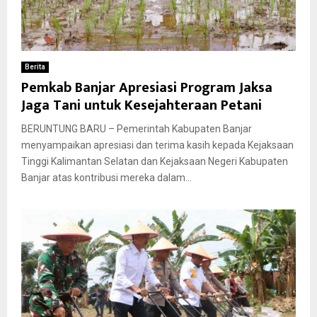
Berita
Pemkab Banjar Apresiasi Program Jaksa
Jaga Tani untuk Kesejahteraan Petani
BERUNTUNG BARU – Pemerintah Kabupaten Banjar
menyampaikan apresiasi dan terima kasih kepada Kejaksaan
Tinggi Kalimantan Selatan dan Kejaksaan Negeri Kabupaten
Banjar atas kontribusi mereka dalam...