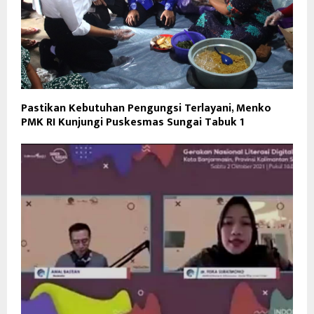
Pastikan Kebutuhan Pengungsi Terlayani, Menko
PMK RI Kunjungi Puskesmas Sungai Tabuk 1