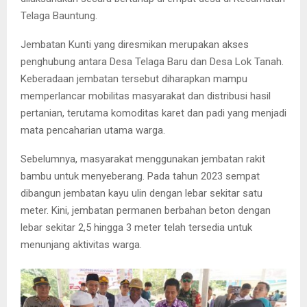
Telaga Bauntung.
Jembatan Kunti yang diresmikan merupakan akses
penghubung antara Desa Telaga Baru dan Desa Lok Tanah.
Keberadaan jembatan tersebut diharapkan mampu
memperlancar mobilitas masyarakat dan distribusi hasil
pertanian, terutama komoditas karet dan padi yang menjadi
mata pencaharian utama warga.
Sebelumnya, masyarakat menggunakan jembatan rakit
bambu untuk menyeberang. Pada tahun 2023 sempat
dibangun jembatan kayu ulin dengan lebar sekitar satu
meter. Kini, jembatan permanen berbahan beton dengan
lebar sekitar 2,5 hingga 3 meter telah tersedia untuk
menunjang aktivitas warga.