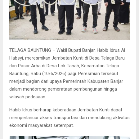
TELAGA BAUNTUNG – Wakil Bupati Banjar, Habib Idrus Al
Habsyi, meresmikan Jembatan Kunti di Desa Telaga Baru
dan Pasar Arba di Desa Lok Tanah, Kecamatan Telaga
Bauntung, Rabu (10/6/2026) pagi. Peresmian tersebut
menjadi bagian dari upaya Pemerintah Kabupaten Banjar
dalam mendorong pemerataan pembangunan hingga
wilayah pedesaan.
Habib Idrus berharap keberadaan Jembatan Kunti dapat
memperlancar akses transportasi dan mendukung aktivitas
ekonomi masyarakat setempat.