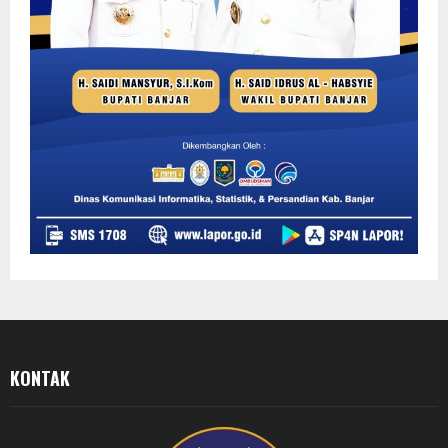
KONTAK