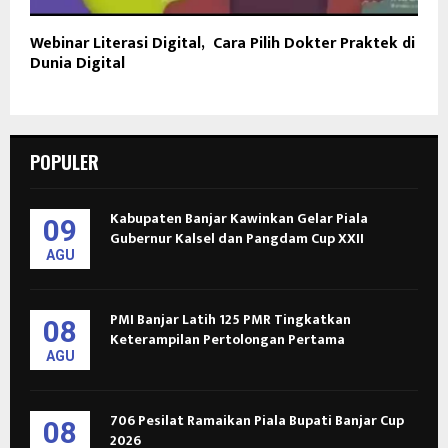
Webinar Literasi Digital, Cara Pilih Dokter Praktek di
Dunia Digital
POPULER
Kabupaten Banjar Kawinkan Gelar Piala
09
Gubernur Kalsel dan Pangdam Cup XXII
AGU
PMI Banjar Latih 125 PMR Tingkatkan
08
Keterampilan Pertolongan Pertama
AGU
706 Pesilat Ramaikan Piala Bupati Banjar Cup
08
2026