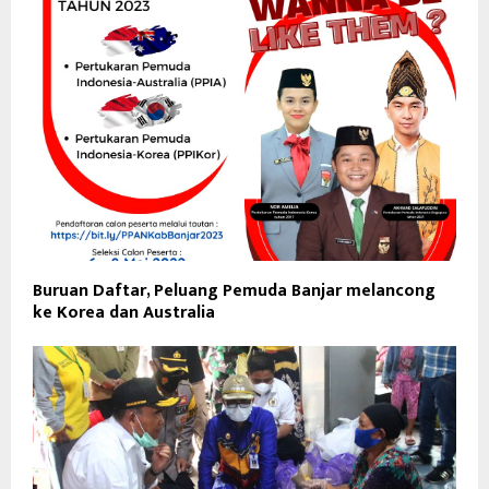
Buruan Daftar, Peluang Pemuda Banjar melancong
ke Korea dan Australia