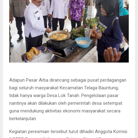
Adapun Pasar Arba dirancang sebagai pusat perdagangan
bagi seluruh masyarakat Kecamatan Telaga Bauntung,
tidak hanya warga Desa Lok Tanah. Pengelolaan pasar
nantinya akan dilakukan oleh pemerintah desa setempat
guna mendukung aktivitas ekonomi masyarakat secara
berkelanjutan.
Kegiatan peresmian tersebut turut dihadiri Anggota Komisi