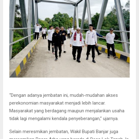
“Dengan adanya jembatan ini, mudah-mudahan akses
perekonomian masyarakat menjadi lebih lancar.
Masyarakat yang berdagang maupun menjalankan usaha
tidak lagi mengalami kendala penyeberangan,” ujarnya.
Selain meresmikan jembatan, Wakil Bupati Banjar juga