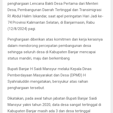
penghargaan Lencana Bakti Desa Pertama dari Menteri
Desa, Pembangunan Daerah Tertinggal dan Transimigrasi
RI Abdul Halim Iskandar, saat apel peringatan Hari Jadi ke-
74 Provinsi Kalimantan Selatan, di Banjarmasin, Rabu
(12/8/2024) pagi.
Penghargaan diberikan atas komitmen dan kerja kerasnya
dalam mendorong percepatan pembangunan desa
sehingga seluruh desa di Kabupaten Banjar mencapai
status mandiri, maju dan berkembang.
Bupati Banjar H Saidi Mansyur melalui Kepala Dinas
Pemberdayaan Masyarakat dan Desa (DPMD) H
Syahrialuddin mengatakan, bersyukur atas raihan
penghargaan tersebut.
Dikatakan, pada awal tahun jabatan Bupati Banjar Saidi
Mansyur yakni tahun 2020, data desa sangat tertinggal di
Kabupaten Banjar masih ada 3 dan desa tertinggal