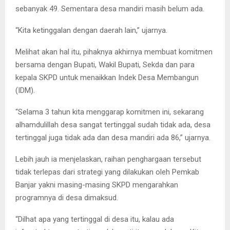
sebanyak 49. Sementara desa mandiri masih belum ada.
“Kita ketinggalan dengan daerah lain,” ujarnya.
Melihat akan hal itu, pihaknya akhirnya membuat komitmen
bersama dengan Bupati, Wakil Bupati, Sekda dan para
kepala SKPD untuk menaikkan Indek Desa Membangun
(IDM).
“Selama 3 tahun kita menggarap komitmen ini, sekarang
alhamdulillah desa sangat tertinggal sudah tidak ada, desa
tertinggal juga tidak ada dan desa mandiri ada 86,” ujarnya.
Lebih jauh ia menjelaskan, raihan penghargaan tersebut
tidak terlepas dari strategi yang dilakukan oleh Pemkab
Banjar yakni masing-masing SKPD mengarahkan
programnya di desa dimaksud.
“Dilhat apa yang tertinggal di desa itu, kalau ada