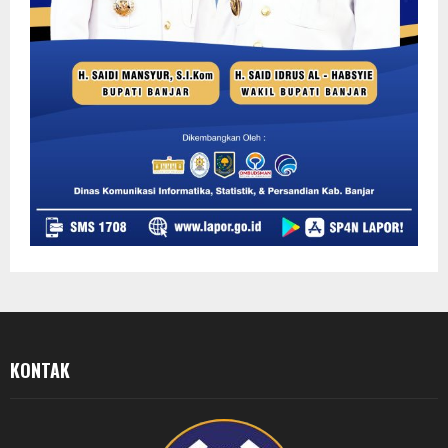
KONTAK