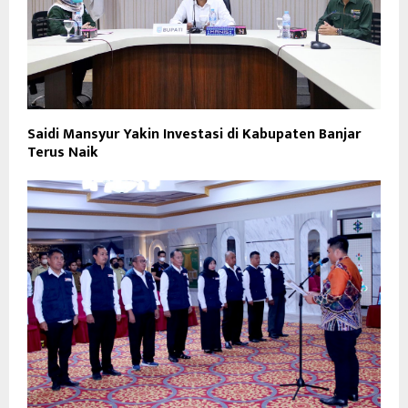
Saidi Mansyur Yakin Investasi di Kabupaten Banjar
Terus Naik