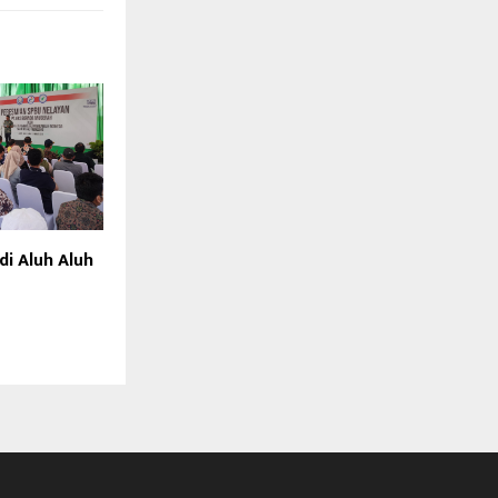
di Aluh Aluh