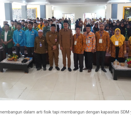
membangun dalam arti fisik tapi membangun dengan kapasitas SDM 