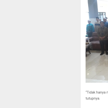
“Tidak hanya 
tutupnya.