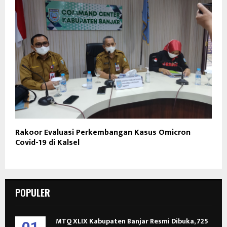
Rakoor Evaluasi Perkembangan Kasus Omicron
Covid-19 di Kalsel
POPULER
MTQ XLIX Kabupaten Banjar Resmi Dibuka, 725