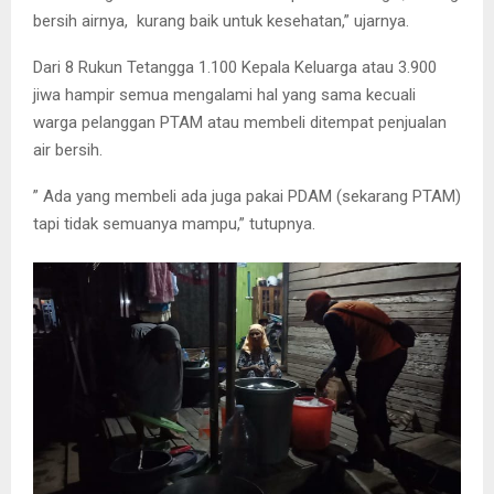
bersih airnya, kurang baik untuk kesehatan,” ujarnya.
Dari 8 Rukun Tetangga 1.100 Kepala Keluarga atau 3.900
jiwa hampir semua mengalami hal yang sama kecuali
warga pelanggan PTAM atau membeli ditempat penjualan
air bersih.
” Ada yang membeli ada juga pakai PDAM (sekarang PTAM)
tapi tidak semuanya mampu,” tutupnya.