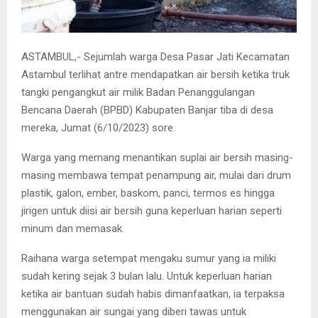
ASTAMBUL,- Sejumlah warga Desa Pasar Jati Kecamatan
Astambul terlihat antre mendapatkan air bersih ketika truk
tangki pengangkut air milik Badan Penanggulangan
Bencana Daerah (BPBD) Kabupaten Banjar tiba di desa
mereka, Jumat (6/10/2023) sore.
Warga yang memang menantikan suplai air bersih masing-
masing membawa tempat penampung air, mulai dari drum
plastik, galon, ember, baskom, panci, termos es hingga
jirigen untuk diisi air bersih guna keperluan harian seperti
minum dan memasak.
Raihana warga setempat mengaku sumur yang ia miliki
sudah kering sejak 3 bulan lalu. Untuk keperluan harian
ketika air bantuan sudah habis dimanfaatkan, ia terpaksa
menggunakan air sungai yang diberi tawas untuk