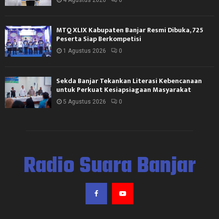
MTQ XLIX Kabupaten Banjar Resmi Dibuka, 725
Peserta Siap Berkompetisi
1 Agustus 2026
0
Sekda Banjar Tekankan Literasi Kebencanaan
untuk Perkuat Kesiapsiagaan Masyarakat
5 Agustus 2026
0
Radio Suara Banjar