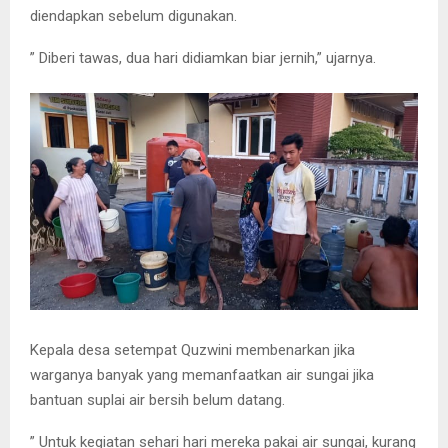
diendapkan sebelum digunakan.
” Diberi tawas, dua hari didiamkan biar jernih,” ujarnya.
Kepala desa setempat Quzwini membenarkan jika
warganya banyak yang memanfaatkan air sungai jika
bantuan suplai air bersih belum datang.
” Untuk kegiatan sehari hari mereka pakai air sungai, kurang