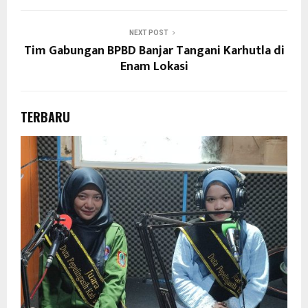
NEXT POST
Tim Gabungan BPBD Banjar Tangani Karhutla di
Enam Lokasi
TERBARU