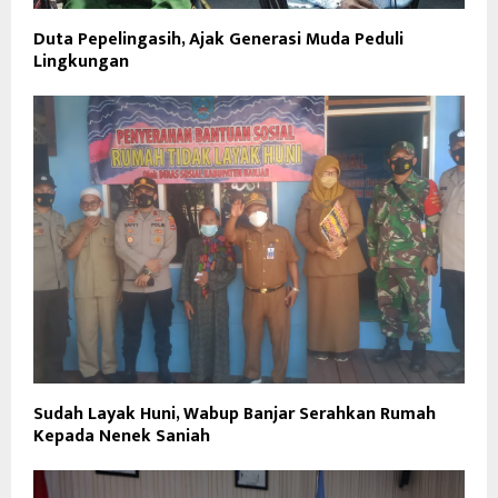
Duta Pepelingasih, Ajak Generasi Muda Peduli
Lingkungan
Sudah Layak Huni, Wabup Banjar Serahkan Rumah
Kepada Nenek Saniah