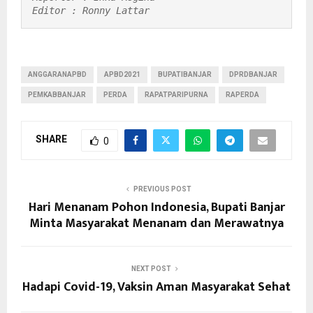
Editor : Ronny Lattar
ANGGARANAPBD
APBD2021
BUPATIBANJAR
DPRDBANJAR
PEMKABBANJAR
PERDA
RAPATPARIPURNA
RAPERDA
SHARE
0
PREVIOUS POST
Hari Menanam Pohon Indonesia, Bupati Banjar
Minta Masyarakat Menanam dan Merawatnya
NEXT POST
Hadapi Covid-19, Vaksin Aman Masyarakat Sehat