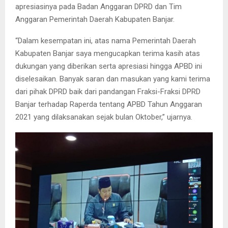
apresiasinya pada Badan Anggaran DPRD dan Tim
Anggaran Pemerintah Daerah Kabupaten Banjar.
“Dalam kesempatan ini, atas nama Pemerintah Daerah
Kabupaten Banjar saya mengucapkan terima kasih atas
dukungan yang diberikan serta apresiasi hingga APBD ini
diselesaikan. Banyak saran dan masukan yang kami terima
dari pihak DPRD baik dari pandangan Fraksi-Fraksi DPRD
Banjar terhadap Raperda tentang APBD Tahun Anggaran
2021 yang dilaksanakan sejak bulan Oktober,” ujarnya.