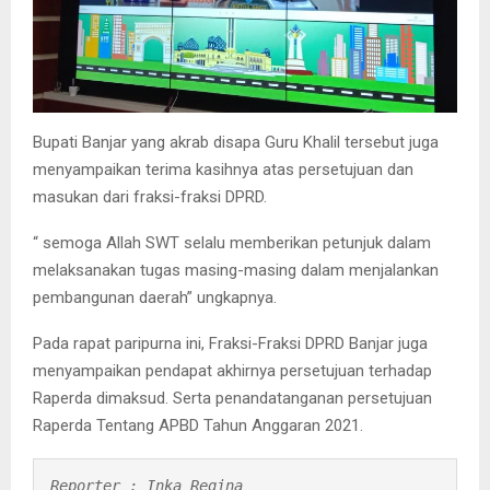
Bupati Banjar yang akrab disapa Guru Khalil tersebut juga
menyampaikan terima kasihnya atas persetujuan dan
masukan dari fraksi-fraksi DPRD.
“ semoga Allah SWT selalu memberikan petunjuk dalam
melaksanakan tugas masing-masing dalam menjalankan
pembangunan daerah” ungkapnya.
Pada rapat paripurna ini, Fraksi-Fraksi DPRD Banjar juga
menyampaikan pendapat akhirnya persetujuan terhadap
Raperda dimaksud. Serta penandatanganan persetujuan
Raperda Tentang APBD Tahun Anggaran 2021.
Reporter : Inka Regina
