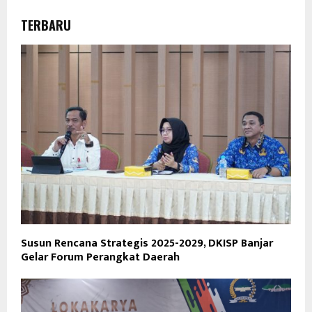
TERBARU
Susun Rencana Strategis 2025-2029, DKISP Banjar
Gelar Forum Perangkat Daerah