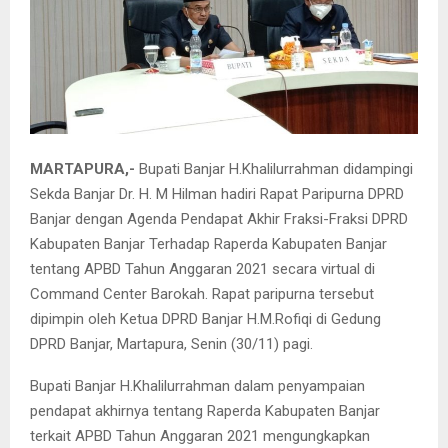
MARTAPURA,-
Bupati Banjar H.Khalilurrahman didampingi
Sekda Banjar Dr. H. M Hilman hadiri Rapat Paripurna DPRD
Banjar dengan Agenda Pendapat Akhir Fraksi-Fraksi DPRD
Kabupaten Banjar Terhadap Raperda Kabupaten Banjar
tentang APBD Tahun Anggaran 2021 secara virtual di
Command Center Barokah. Rapat paripurna tersebut
dipimpin oleh Ketua DPRD Banjar H.M.Rofiqi di Gedung
DPRD Banjar, Martapura, Senin (30/11) pagi.
Bupati Banjar H.Khalilurrahman dalam penyampaian
pendapat akhirnya tentang Raperda Kabupaten Banjar
terkait APBD Tahun Anggaran 2021 mengungkapkan