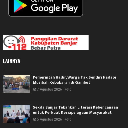
LAINNYA
Pemerintah Hadir, Warga Tak Sendiri Hadapi
Musibah Kebakaran di Gambut
7 Agustus 2026
0
Sekda Banjar Tekankan Literasi Kebencanaan
untuk Perkuat Kesiapsiagaan Masyarakat
5 Agustus 2026
0