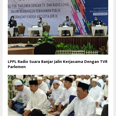
LPPL Radio Suara Banjar Jalin Kerjasama Dengan TVR
Parlemen